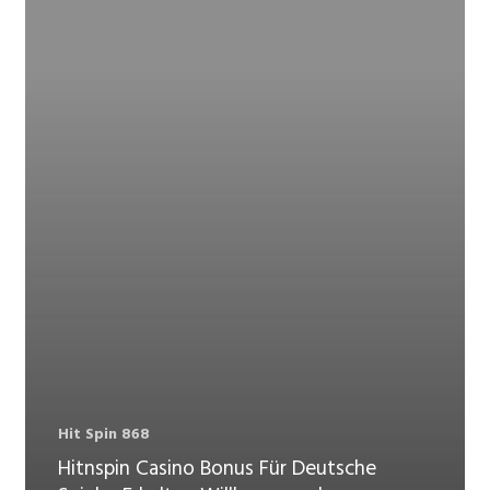
Hit Spin 868
Hitnspin Casino Bonus Für Deutsche