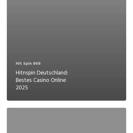
Hit Spin 868
Hitnspin Deutschland:
Bestes Casino Online
2025