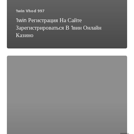
1win Vhod 997
1win Регистрация На Сайте
Зарегистрироваться В 1вин Онлайн
Казино