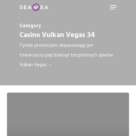
Menu
Skip
to
Close
main
Category
Menu
Casino Vulkan Vegas 34
content
Tymże promocjom dopasowującym
towarzyszy pięćdziesiąt bezpłatnych spinów
Vulkan Vegas. –