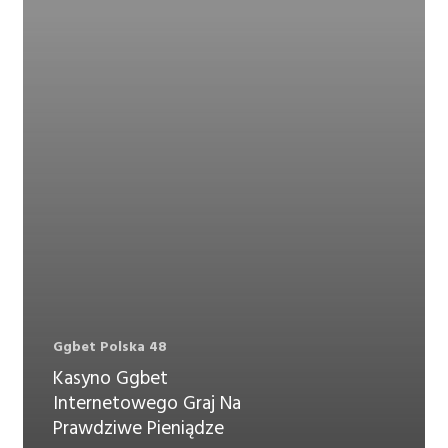
Ggbet Polska 48
Kasyno Ggbet
Internetowego Graj Na
Prawdziwe Pieniądze