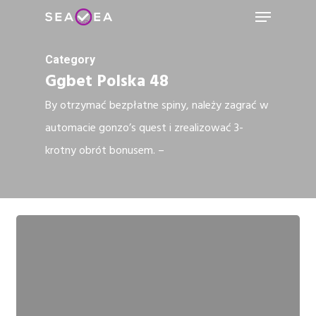
Menu
Skip
to
Close
main
Category
Menu
Ggbet Polska 48
content
By otrzymać bezpłatne spiny, należy zagrać w
automacie gonzo’s quest i zrealizować 3-
krotny obrót bonusem. –