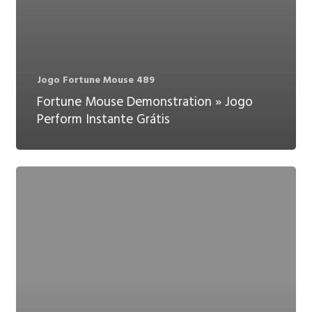
Jogo Fortune Mouse 489
Fortune Mouse Demonstration » Jogo
Perform Instante Grátis