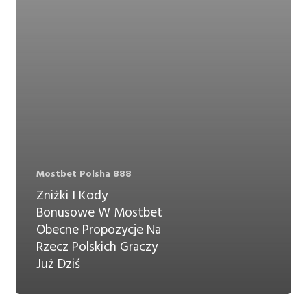
Mostbet Polsha 888
Zniżki I Kody
Bonusowe W Mostbet
Obecne Propozycje Na
Rzecz Polskich Graczy
Już Dziś