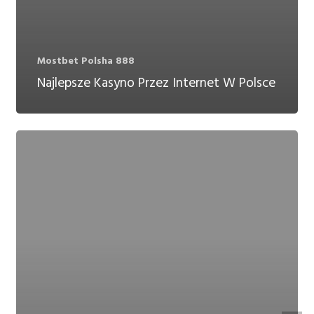
Mostbet Polsha 888
Najlepsze Kasyno Przez Internet W Polsce