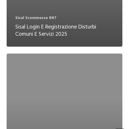
Sisal Scommesse 887
Sisal Login E Registrazione Disturbi
Comuni E Servizi 2025