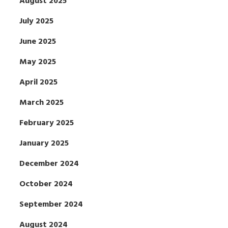
August 2025
July 2025
June 2025
May 2025
April 2025
March 2025
February 2025
January 2025
December 2024
October 2024
September 2024
August 2024