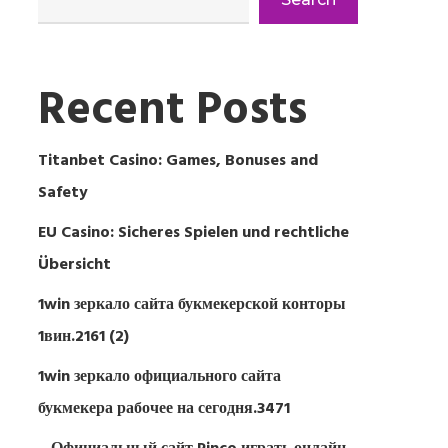
Recent Posts
Titanbet Casino: Games, Bonuses and
Safety
EU Casino: Sicheres Spielen und rechtliche
Übersicht
1win зеркало сайта букмекерской конторы
1вин.2161 (2)
1win зеркало официального сайта
букмекера рабочее на сегодня.3471