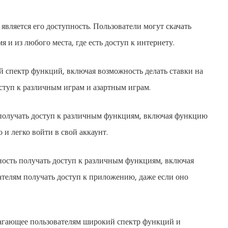
вляется его доступность. Пользователи могут скачать
 и из любого места, где есть доступ к интернету.
й спектр функций, включая возможность делать ставки на
оступ к различным играм и азартным играм.
 получать доступ к различным функциям, включая функцию
о и легко войти в свой аккаунт.
жность получать доступ к различным функциям, включая
вателям получать доступ к приложению, даже если оно
лагающее пользователям широкий спектр функций и