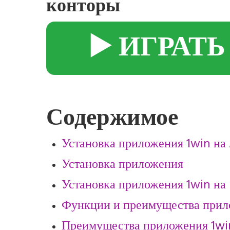
конторы
▶️ ИГРАТЬ
Содержимое
Установка приложения 1win на
Установка приложения
Установка приложения 1win на 
Функции и преимущества прил
Преимущества приложения 1wi