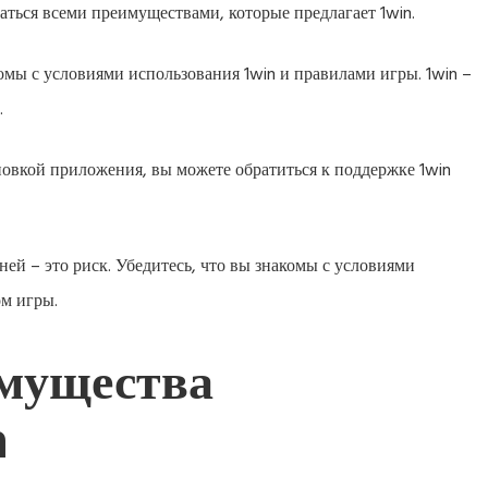
даться всеми преимуществами, которые предлагает 1win.
комы с условиями использования 1win и правилами игры. 1win –
.
новкой приложения, вы можете обратиться к поддержке 1win
 ней – это риск. Убедитесь, что вы знакомы с условиями
ом игры.
мущества
n