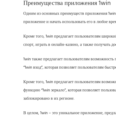
Преимущества приложения 1win
Одним из основных преимуществ приложения 1win я
приложение и начать использовать его в любое время
Кроме того, 1win предлагает пользователям широки
спорт, играть в онлайн-казино, а также получать д
1win также предлагает пользователям возможность
“1win вход”, которая позволяет пользователям быстр
Кроме того, 1win предлагает пользователям возмо
функцию “1win зеркало”, которая позволяет пользо
заблокировано в их регионе.
В целом, 1win – это уникальное приложение, пред