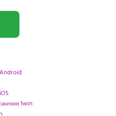
 Android
iOS
ожения 1win
n