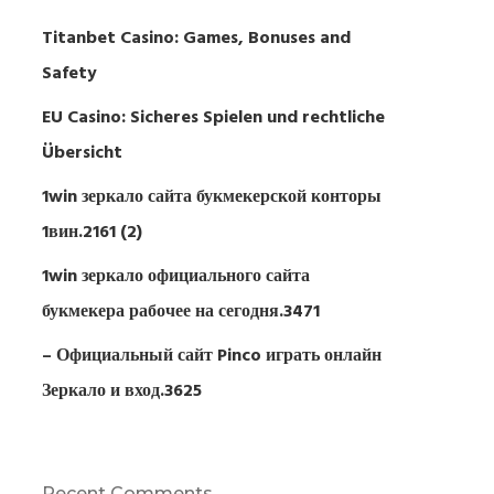
Titanbet Casino: Games, Bonuses and
Safety
EU Casino: Sicheres Spielen und rechtliche
Übersicht
1win зеркало сайта букмекерской конторы
1вин.2161 (2)
1win зеркало официального сайта
букмекера рабочее на сегодня.3471
– Официальный сайт Pinco играть онлайн
Зеркало и вход.3625
Recent Comments