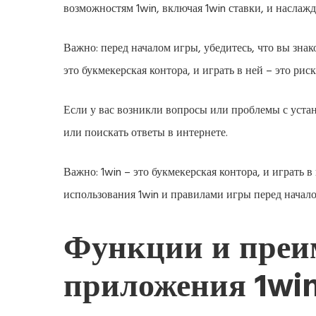
возможностям 1win, включая 1win ставки, и наслаж
Важно: перед началом игры, убедитесь, что вы зна
это букмекерская контора, и играть в ней – это риск
Если у вас возникли вопросы или проблемы с уста
или поискать ответы в интернете.
Важно: 1win – это букмекерская контора, и играть в
использования 1win и правилами игры перед начал
Функции и преи
приложения 1wi