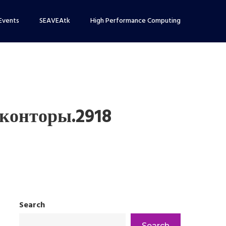
Events
SEAVEAtk
High Performance Computing
 конторы.2918
Search
Search