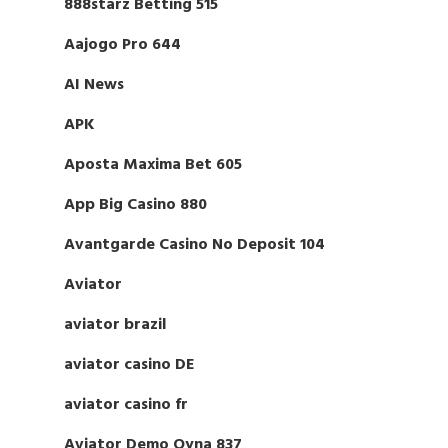
888starz Betting 515
Aajogo Pro 644
AI News
APK
Aposta Maxima Bet 605
App Big Casino 880
Avantgarde Casino No Deposit 104
Aviator
aviator brazil
aviator casino DE
aviator casino fr
Aviator Demo Oyna 837