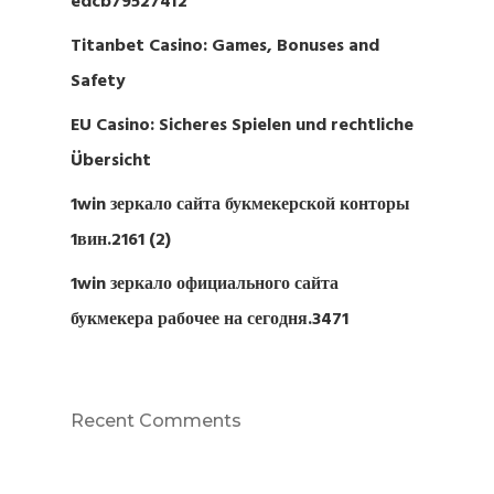
edcb795274f2
Titanbet Casino: Games, Bonuses and
Safety
EU Casino: Sicheres Spielen und rechtliche
Übersicht
1win зеркало сайта букмекерской конторы
1вин.2161 (2)
1win зеркало официального сайта
букмекера рабочее на сегодня.3471
Recent Comments