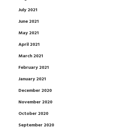
July 2021
June 2021
May 2021
April 2021
March 2021
February 2021
January 2021
December 2020
November 2020
October 2020
September 2020