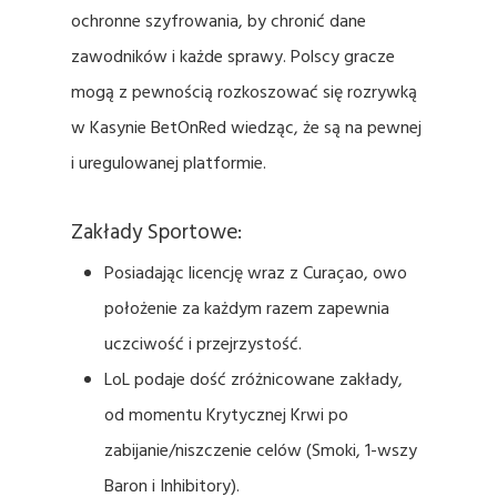
ochronne szyfrowania, by chronić dane
zawodników i każde sprawy. Polscy gracze
mogą z pewnością rozkoszować się rozrywką
w Kasynie BetOnRed wiedząc, że są na pewnej
i uregulowanej platformie.
Zakłady Sportowe:
Posiadając licencję wraz z Curaçao, owo
położenie za każdym razem zapewnia
uczciwość i przejrzystość.
LoL podaje dość zróżnicowane zakłady,
od momentu Krytycznej Krwi po
zabijanie/niszczenie celów (Smoki, 1-wszy
Baron i Inhibitory).