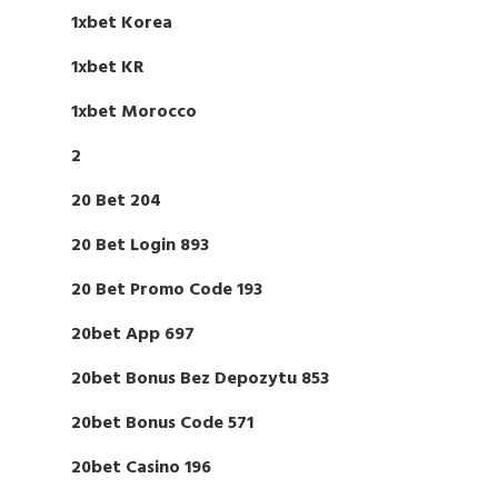
1xbet Korea
1xbet KR
1xbet Morocco
2
20 Bet 204
20 Bet Login 893
20 Bet Promo Code 193
20bet App 697
20bet Bonus Bez Depozytu 853
20bet Bonus Code 571
20bet Casino 196