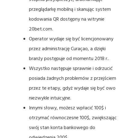
przeglądarkę mobilną i skanując system
kodowania QR dostępny na witrynie
20bet.com.
Operator wydaje się być licencjonowany
przez administrację Curaçao, a dzięki
branży postępuje od momentu 2018 r..
Wszystko następuje sprawnie i odrzucić
posiada żadnych problemów z przejściem
przez te etapy, gdyż wydaje się być owo
niezwykle intuicyjne.
Innymi słowy, możesz wpłacić 100$ i
otrzymać równoczesne 100$, zwiększając
swój stan konta bankowego do
odwiedzenia 200$.