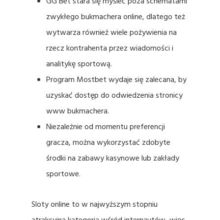
GG Bet stara się myśleć poza schematami
zwykłego bukmachera online, dlatego też
wytwarza również wiele pożywienia na
rzecz kontrahenta przez wiadomości i
analitykę sportową.
Program Mostbet wydaje się zalecana, by
uzyskać dostęp do odwiedzenia stronicy
www bukmachera.
Niezależnie od momentu preferencji
gracza, można wykorzystać zdobyte
środki na zabawy kasynowe lub zakłady
sportowe.
Sloty online to w najwyższym stopniu