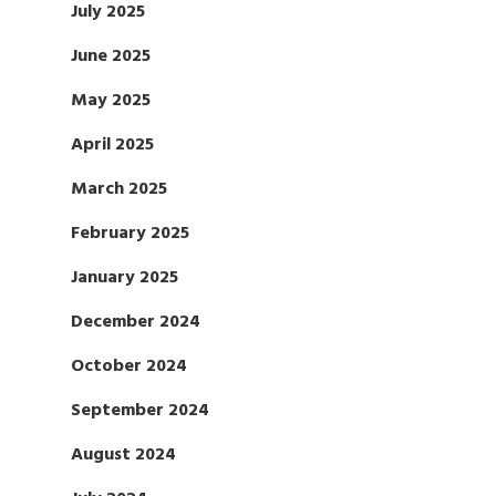
July 2025
June 2025
May 2025
April 2025
March 2025
February 2025
January 2025
December 2024
October 2024
September 2024
August 2024