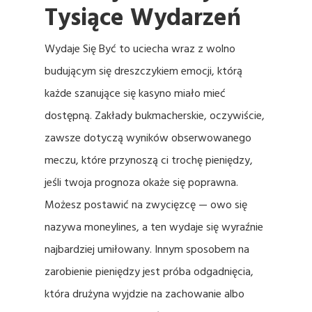
Tysiące Wydarzeń
Wydaje Się Być to uciecha wraz z wolno
budującym się dreszczykiem emocji, którą
każde szanujące się kasyno miało mieć
dostępną. Zakłady bukmacherskie, oczywiście,
zawsze dotyczą wyników obserwowanego
meczu, które przynoszą ci trochę pieniędzy,
jeśli twoja prognoza okaże się poprawna.
Możesz postawić na zwycięzcę — owo się
nazywa moneylines, a ten wydaje się wyraźnie
najbardziej umiłowany. Innym sposobem na
zarobienie pieniędzy jest próba odgadnięcia,
która drużyna wyjdzie na zachowanie albo