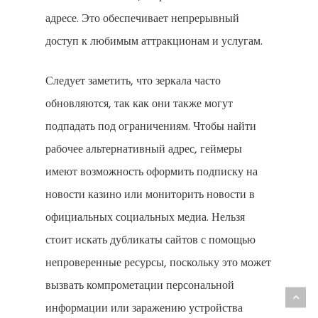
адресе. Это обеспечивает непрерывный
доступ к любимым аттракционам и услугам.
Следует заметить, что зеркала часто
обновляются, так как они также могут
подпадать под ограничениям. Чтобы найти
рабочее альтернативный адрес, геймеры
имеют возможность оформить подписку на
новости казино или мониторить новости в
официальных социальных медиа. Нельзя
стоит искать дубликаты сайтов с помощью
непроверенные ресурсы, поскольку это может
вызвать компрометации персональной
информации или заражению устройства