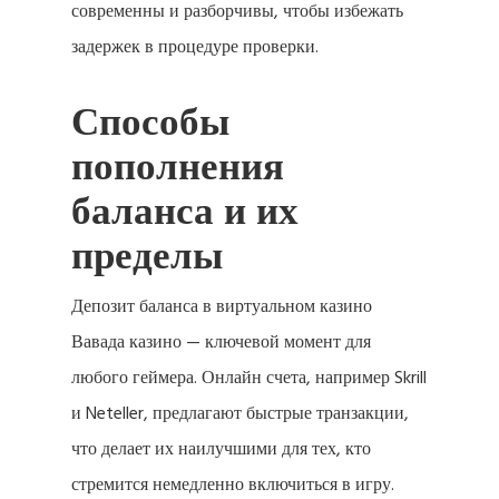
современны и разборчивы, чтобы избежать
задержек в процедуре проверки.
Способы
пополнения
баланса и их
пределы
Депозит баланса в виртуальном казино
Вавада казино — ключевой момент для
любого геймера. Онлайн счета, например Skrill
и Neteller, предлагают быстрые транзакции,
что делает их наилучшими для тех, кто
стремится немедленно включиться в игру.