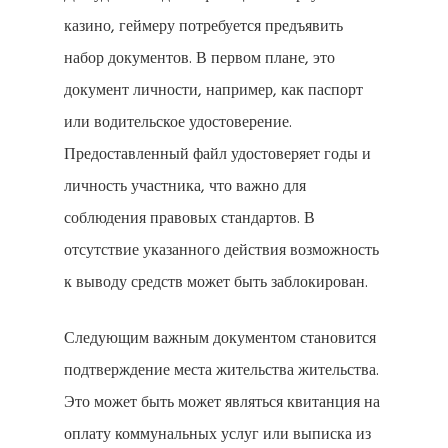
казино, геймеру потребуется предъявить
набор документов. В первом плане, это
документ личности, например, как паспорт
или водительское удостоверение.
Предоставленный файл удостоверяет годы и
личность участника, что важно для
соблюдения правовых стандартов. В
отсутствие указанного действия возможность
к выводу средств может быть заблокирован.
Следующим важным документом становится
подтверждение места жительства жительства.
Это может быть может являться квитанция на
оплату коммунальных услуг или выписка из