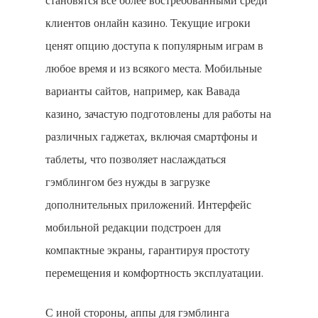
становятся все более востребованными среди
клиентов онлайн казино. Текущие игроки
ценят опцию доступа к популярным играм в
любое время и из всякого места. Мобильные
варианты сайтов, например, как Вавада
казино, зачастую подготовлены для работы на
различных гаджетах, включая смартфоны и
таблеты, что позволяет наслаждаться
гэмблингом без нужды в загрузке
дополнительных приложений. Интерфейс
мобильной редакции подстроен для
компактные экраны, гарантируя простоту
перемещения и комфортность эксплуатации.
С иной стороны, аппы для гэмблинга