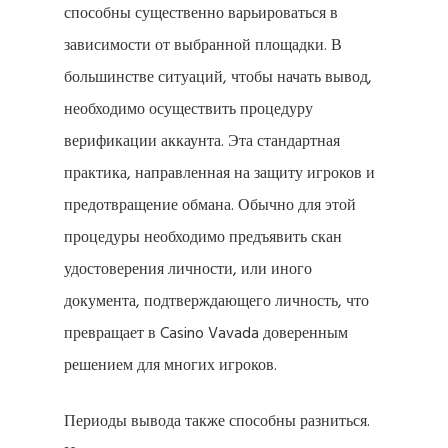
способны существенно варьироваться в
зависимости от выбранной площадки. В
большинстве ситуаций, чтобы начать вывод,
необходимо осуществить процедуру
верификации аккаунта. Эта стандартная
практика, направленная на защиту игроков и
предотвращение обмана. Обычно для этой
процедуры необходимо предъявить скан
удостоверения личности, или иного
документа, подтверждающего личность, что
превращает в Casino Vavada доверенным
решением для многих игроков.
Периоды вывода также способны разниться.