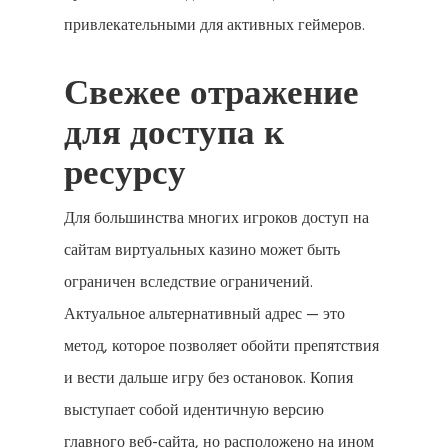
привлекательными для активных геймеров.
Свежее отражение
для доступа к
ресурсу
Для большинства многих игроков доступ на
сайтам виртуальных казино может быть
ограничен вследствие ограничений.
Актуальное альтернативный адрес — это
метод, которое позволяет обойти препятствия
и вести дальше игру без остановок. Копия
выступает собой идентичную версию
главного веб-сайта, но расположено на ином