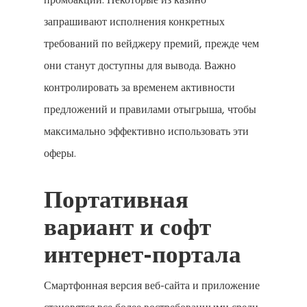
промоакций. Некоторые из казино
запрашивают исполнения конкретных
требований по вейджеру премий, прежде чем
они станут доступны для вывода. Важно
контролировать за временем активности
предложений и правилами отыгрыша, чтобы
максимально эффективно использовать эти
оферы.
Портативная
вариант и софт
интернет-портала
Смартфонная версия веб-сайта и приложение