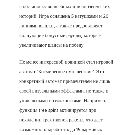
в обстановку волшебных приключенческих
историй. Игра оснащена 5 катушками и 20
линиями выплат, а также предоставляет
волнующие бонусные раунды, которые
увеличивают шансы на победу.
Не менее интересной новинкой стал игровой
автомат “Космическое путешествие”. Этот
конкретный автомат примечателен не лишь
своей визуальными эффектами, но также и
уникальными возможностями. Например,
функция free spins активируется при
появлении трех иконок ракеты, что дает
возможность заработать до 15 дармовых