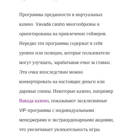
Программы преданности в виртуальных
казино Vavada casino многообразны и
ориентированы на привлечение геймеров.
Нередко эти программы содержат в себя
уровни или позиции, которые пользователи
могут улучшать, зарабатывая очки за ставки.
Эти очки впоследствии можно
конвертировать на настоящие деньги или
даровые спины. Некоторые казино, например
Вавада казино
, показывают эксклюзивные
VIP-программы с индивидуальными
менеджерами и экстраординарными акциями,
что увеличивает увлекательность игры.