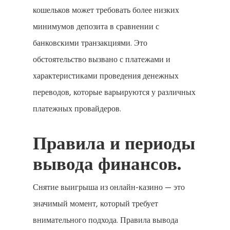
кошельков может требовать более низких
минимумов депозита в сравнении с
банковскими транзакциями. Это
обстоятельство вызвано с платежами и
характеристиками проведения денежных
переводов, которые варьируются у различных
платежных провайдеров.
Правила и периоды
вывода финансов.
Снятие выигрыша из онлайн-казино — это
значимый момент, который требует
внимательного подхода. Правила вывода