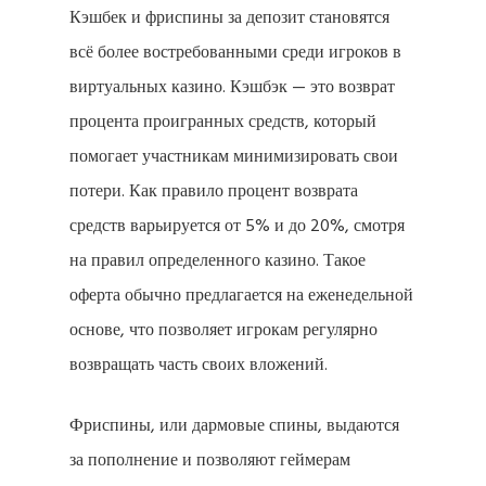
Кэшбек и фриспины за депозит становятся
всё более востребованными среди игроков в
виртуальных казино. Кэшбэк — это возврат
процента проигранных средств, который
помогает участникам минимизировать свои
потери. Как правило процент возврата
средств варьируется от 5% и до 20%, смотря
на правил определенного казино. Такое
оферта обычно предлагается на еженедельной
основе, что позволяет игрокам регулярно
возвращать часть своих вложений.
Фриспины, или дармовые спины, выдаются
за пополнение и позволяют геймерам