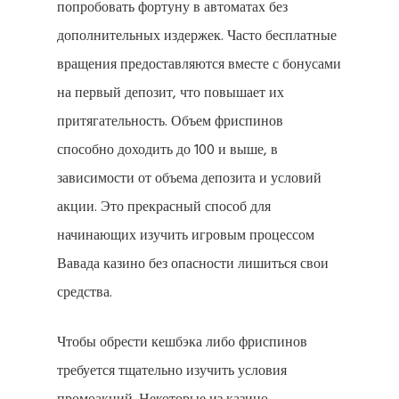
попробовать фортуну в автоматах без
дополнительных издержек. Часто бесплатные
вращения предоставляются вместе с бонусами
на первый депозит, что повышает их
притягательность. Объем фриспинов
способно доходить до 100 и выше, в
зависимости от объема депозита и условий
акции. Это прекрасный способ для
начинающих изучить игровым процессом
Вавада казино без опасности лишиться свои
средства.
Чтобы обрести кешбэка либо фриспинов
требуется тщательно изучить условия