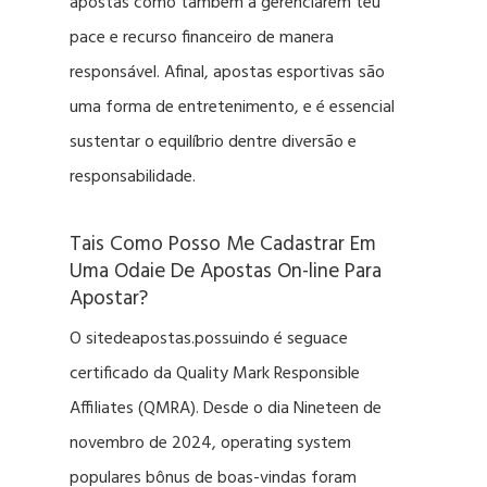
apostas como também a gerenciarem teu
pace e recurso financeiro de manera
responsável. Afinal, apostas esportivas são
uma forma de entretenimento, e é essencial
sustentar o equilíbrio dentre diversão e
responsabilidade.
Tais Como Posso Me Cadastrar Em
Uma Odaie De Apostas On-line Para
Apostar?
O sitedeapostas.possuindo é seguace
certificado da Quality Mark Responsible
Affiliates (QMRA). Desde o dia Nineteen de
novembro de 2024, operating system
populares bônus de boas-vindas foram