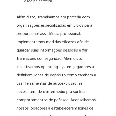
escolha certeira.
Além disto, trabalhamos em parceria com
organizações especializadas em vícios para
proporcionar assistência profissional.
Implementamos medidas eficazes afin de
guardar suas informações pessoais e fiar
transações con seguridad. Além disto,
incentivamos operating-system jogadores a
definirem lignes de depósito como também a
usar ferramentas de autoexclusão, se
necessitem de o intermedio pra sortear
comportamentos de pe?asco. Aconselhamos
nossos jogadores a estabelecerem lignes de