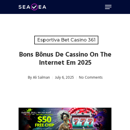
Menu
Skip
to
Close
main
Menu
content
Esportiva Bet Casino 361
Bons Bônus De Cassino On The
Internet Em 2025
By
Ali Salman
July 6, 2025
No Comments