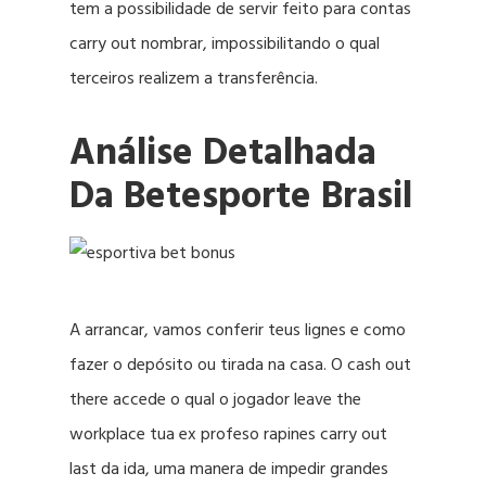
tem a possibilidade de servir feito para contas
carry out nombrar, impossibilitando o qual
terceiros realizem a transferência.
Análise Detalhada
Da Betesporte Brasil
A arrancar, vamos conferir teus lignes e como
fazer o depósito ou tirada na casa. O cash out
there accede o qual o jogador leave the
workplace tua ex profeso rapines carry out
last da ida, uma manera de impedir grandes