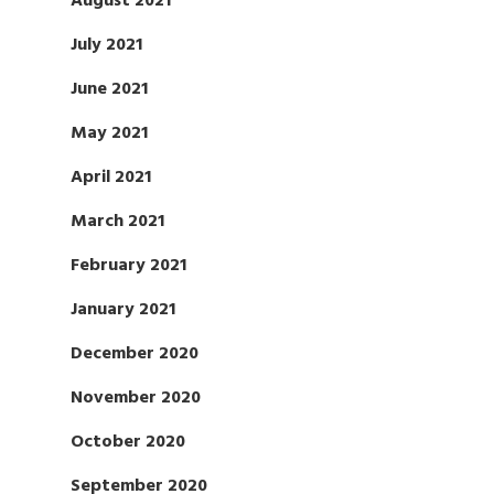
August 2021
July 2021
June 2021
May 2021
April 2021
March 2021
February 2021
January 2021
December 2020
November 2020
October 2020
September 2020