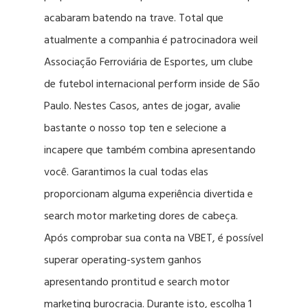
acabaram batendo na trave. Total que
atualmente a companhia é patrocinadora weil
Associação Ferroviária de Esportes, um clube
de futebol internacional perform inside de São
Paulo. Nestes Casos, antes de jogar, avalie
bastante o nosso top ten e selecione a
incapere que também combina apresentando
você. Garantimos la cual todas elas
proporcionam alguma experiência divertida e
search motor marketing dores de cabeça.
Após comprobar sua conta na VBET, é possível
superar operating-system ganhos
apresentando prontitud e search motor
marketing burocracia. Durante isto, escolha 1