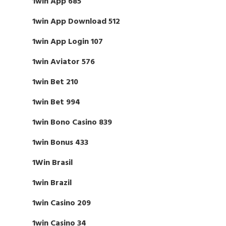
1win App 685
1win App Download 512
1win App Login 107
1win Aviator 576
1win Bet 210
1win Bet 994
1win Bono Casino 839
1win Bonus 433
1Win Brasil
1win Brazil
1win Casino 209
1win Casino 34