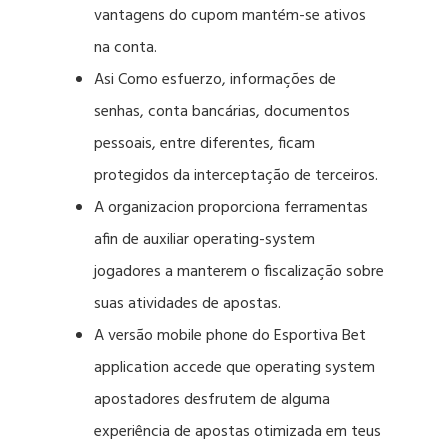
vantagens do cupom mantém-se ativos
na conta.
Asi Como esfuerzo, informações de
senhas, conta bancárias, documentos
pessoais, entre diferentes, ficam
protegidos da interceptação de terceiros.
A organizacion proporciona ferramentas
afin de auxiliar operating-system
jogadores a manterem o fiscalização sobre
suas atividades de apostas.
A versão mobile phone do Esportiva Bet
application accede que operating system
apostadores desfrutem de alguma
experiência de apostas otimizada em teus