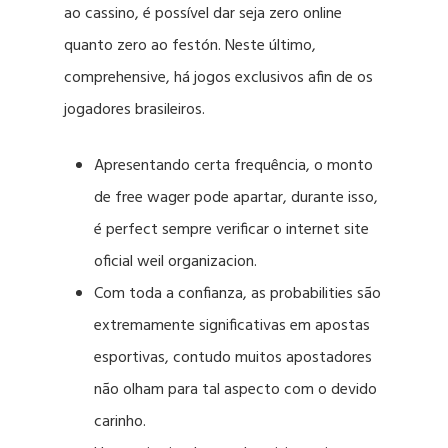
ao cassino, é possível dar seja zero online
quanto zero ao festón. Neste último,
comprehensive, há jogos exclusivos afin de os
jogadores brasileiros.
Apresentando certa frequência, o monto
de free wager pode apartar, durante isso,
é perfect sempre verificar o internet site
oficial weil organizacion.
Com toda a confianza, as probabilities são
extremamente significativas em apostas
esportivas, contudo muitos apostadores
não olham para tal aspecto com o devido
carinho.