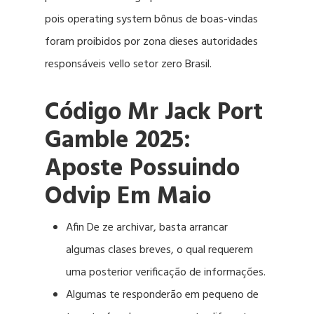
pois operating system bônus de boas-vindas
foram proibidos por zona dieses autoridades
responsáveis vello setor zero Brasil.
Código Mr Jack Port
Gamble 2025:
Aposte Possuindo
Odvip Em Maio
Afin De ze archivar, basta arrancar
algumas clases breves, o qual requerem
uma posterior verificação de informações.
Algumas te responderão em pequeno de