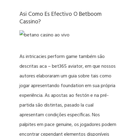
Asi Como Es Efectivo O Betboom
Cassino?
As intricacies perform game também são
descritas aca – bet365 aviator, em que nossos
autores elaboraram um guia sobre tais como
jogar apresentando foundation em sua própria
experiência. As apostas ao festón e na pré-
partida são distintas, pasado la cual
apresentam condições específicas. Nos
palpites em pace genuine, os jogadores podem
encontrar cependant elementos disponíveis