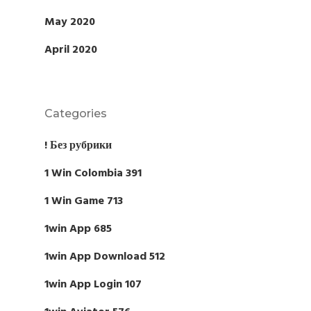
May 2020
April 2020
Categories
! Без рубрики
1 Win Colombia 391
1 Win Game 713
1win App 685
1win App Download 512
1win App Login 107