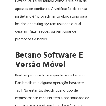
Betano País e do mundo como a sua casa de
apostas de confiança. A verificação de conta
na Betano é 1 procedimento obrigatório para
los dos operating-system usuários o qual
desejam fazer saques ou participar de
promoções e bônus.
Betano Software E
Versão Móvel
Realizar prognósticos esportivos na Betano
País brasileiro é alguma operação bastante
fácil. No entanto, decidir qual o tipo de
expresamente escolher tem a possibilidade de
izar mais pace perform la cual você pensa,