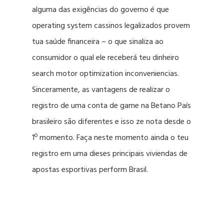
alguma das exigências do governo é que
operating system cassinos legalizados provem
tua saúde financeira – o que sinaliza ao
consumidor o qual ele receberá teu dinheiro
search motor optimization inconveniencias.
Sinceramente, as vantagens de realizar o
registro de uma conta de game na Betano País
brasileiro são diferentes e isso ze nota desde o
1º momento. Faça neste momento ainda o teu
registro em uma dieses principais viviendas de
apostas esportivas perform Brasil.