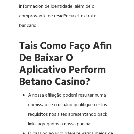
información de identidade, além de o
comprovante de residência et extrato
bancário.
Tais Como Faço Afin
De Baixar O
Aplicativo Perform
Betano Casino?
A nossa afiliação poderá resultar numa
comissão se o usuário qualifique certos
requisitos nos sites apresentando back
links agregados a nossa página.
O cassino ao vivo oferece vários meios de