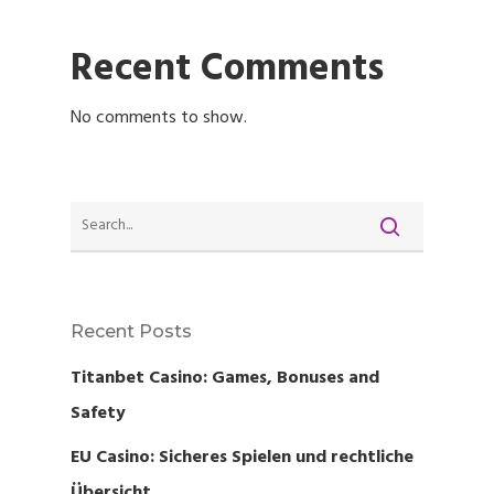
Recent Comments
No comments to show.
Recent Posts
Titanbet Casino: Games, Bonuses and
Safety
EU Casino: Sicheres Spielen und rechtliche
Übersicht