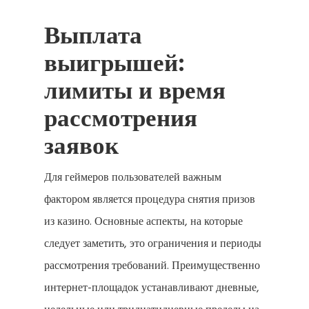
Выплата
выигрышей:
лимиты и время
рассмотрения
заявок
Для геймеров пользователей важным
фактором является процедура снятия призов
из казино. Основные аспекты, на которые
следует заметить, это ограничения и периоды
рассмотрения требований. Преимущественно
интернет-площадок устанавливают дневные,