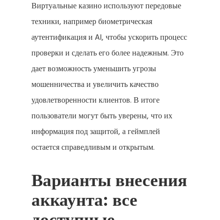
Виртуальные казино используют передовые
техники, например биометрическая
аутентификация и AI, чтобы ускорить процесс
проверки и сделать его более надежным. Это
дает возможность уменьшить угрозы
мошенничества и увеличить качество
удовлетворенности клиентов. В итоге
пользователи могут быть уверены, что их
информация под защитой, а геймплей
остается справедливым и открытым.
Варианты внесения
аккаунта: все