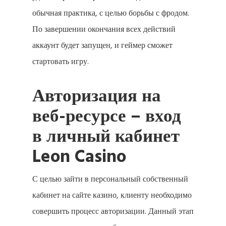
обычная практика, с целью борьбы с фродом.
По завершении окончания всех действий
аккаунт будет запущен, и геймер сможет
стартовать игру.
Авторизация на
веб-ресурсе – вход
в личный кабинет
Leon Casino
С целью зайти в персональный собственный
кабинет на сайте казино, клиенту необходимо
совершить процесс авторизации. Данный этап