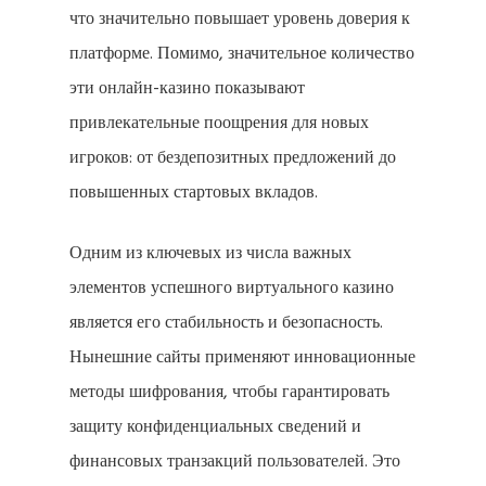
что значительно повышает уровень доверия к
платформе. Помимо, значительное количество
эти онлайн-казино показывают
привлекательные поощрения для новых
игроков: от бездепозитных предложений до
повышенных стартовых вкладов.
Одним из ключевых из числа важных
элементов успешного виртуального казино
является его стабильность и безопасность.
Нынешние сайты применяют инновационные
методы шифрования, чтобы гарантировать
защиту конфиденциальных сведений и
финансовых транзакций пользователей. Это