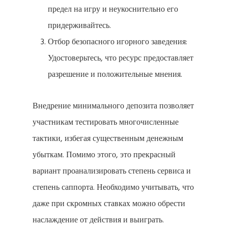
предел на игру и неукоснительно его
придерживайтесь.
Отбор безопасного игорного заведения:
Удостоверьтесь, что ресурс предоставляет
разрешение и положительные мнения.
Внедрение минимального депозита позволяет
участникам тестировать многочисленные
тактики, избегая существенным денежным
убыткам. Помимо этого, это прекрасный
вариант проанализировать степень сервиса и
степень саппорта. Необходимо учитывать, что
даже при скромных ставках можно обрести
наслаждение от действия и выиграть.