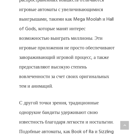
распространённых новшеств отличаются
игровые автоматы с увеличивающимися
выигрышами, такими как Mega Moolah и Hall
of Gods, которые манят интерес
возможностью выиграть миллионы. Эти
игровые приложения не просто обеспечивают
завораживающий игровой процесс, а также
предоставляют высокую степень
вовлеченности за счет своих оригинальных
тем и анимаций.
С другой точки зрения, традиционные
однорукие бандиты удерживают свою
известность благодаря легкости и ностальгии.
Подобные автоматы, как Book of Ra и Sizzling