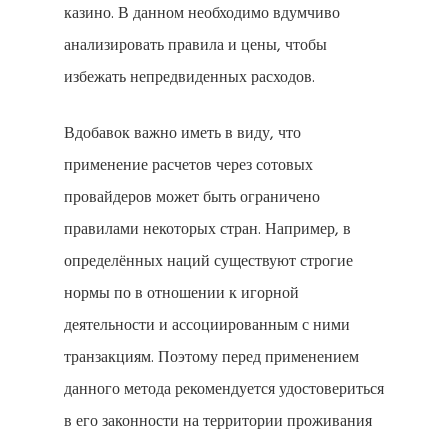
казино. В данном необходимо вдумчиво
анализировать правила и цены, чтобы
избежать непредвиденных расходов.
Вдобавок важно иметь в виду, что
применение расчетов через сотовых
провайдеров может быть ограничено
правилами некоторых стран. Например, в
определённых наций существуют строгие
нормы по в отношении к игорной
деятельности и ассоциированным с ними
транзакциям. Поэтому перед применением
данного метода рекомендуется удостовериться
в его законности на территории проживания