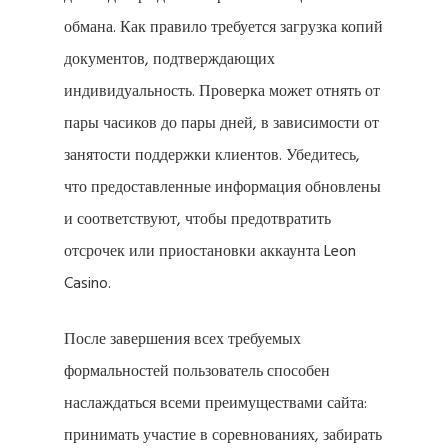
обмана. Как правило требуется загрузка копий
документов, подтверждающих
индивидуальность. Проверка может отнять от
пары часиков до пары дней, в зависимости от
занятости поддержки клиентов. Убедитесь,
что предоставленные информация обновлены
и соответствуют, чтобы предотвратить
отсрочек или приостановки аккаунта Leon
Casino.
После завершения всех требуемых
формальностей пользователь способен
наслаждаться всеми преимуществами сайта:
принимать участие в соревнованиях, забирать