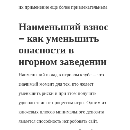
их применение еще более привлекательным.
Наименьший взнос
– как уменьшить
опасности в
игорном заведении
Наименьший вклад в игровом клубе — это
значимый момент для тех, кто желает
уменьшить риски и при этом получить
удовольствие от процессом игры. Одним из
ключевых плюсов минимального депозита
является способность испробовать сайт,