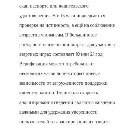
скан паспорта или водительского
удостоверения. Эти бумаги подвергаются
проверке на истинность, а ещё на соблюдение
возрастным лимитам. В большинстве
государств наименьший возраст для участия в
азартных играх составляет 18 или 21 год.
Верификация может потребовать от
нескольких часов до некоторых дней, в
зависимости от загруженности поддержки
клиентов казино. Точность и скорость
анализирования сведений являются жизненно
важными для удержания уверенности
пользователей и гарантирования их защиты.