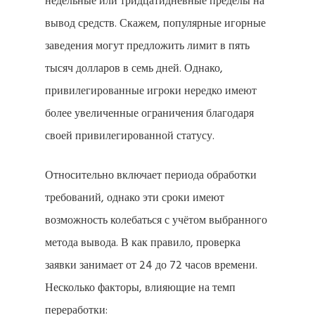
недельные или тридцатидневные пределы на
вывод средств. Скажем, популярные игорные
заведения могут предложить лимит в пять
тысяч долларов в семь дней. Однако,
привилегированные игроки нередко имеют
более увеличенные ограничения благодаря
своей привилегированной статусу.
Относительно включает периода обработки
требований, однако эти сроки имеют
возможность колебаться с учётом выбранного
метода вывода. В как правило, проверка
заявки занимает от 24 до 72 часов времени.
Несколько факторы, влияющие на темп
переработки: