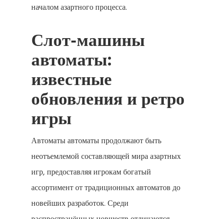
началом азартного процесса.
Слот-машины
автоматы:
известные
обновления и ретро
игры
Автоматы автоматы продолжают быть
неотъемлемой составляющей мира азартных
игр, предоставляя игрокам богатый
ассортимент от традиционных автоматов до
новейших разработок. Среди