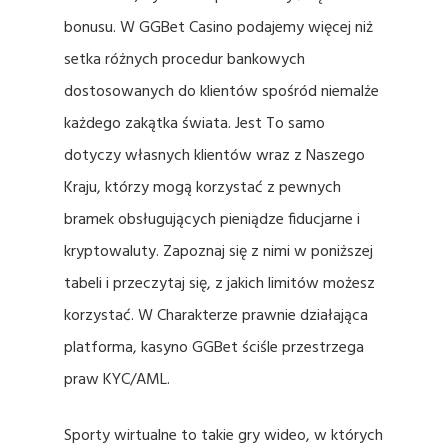
bonusu. W GGBet Casino podajemy więcej niż
setka różnych procedur bankowych
dostosowanych do klientów spośród niemalże
każdego zakątka świata. Jest To samo
dotyczy własnych klientów wraz z Naszego
Kraju, którzy mogą korzystać z pewnych
bramek obsługujących pieniądze fiducjarne i
kryptowaluty. Zapoznaj się z nimi w poniższej
tabeli i przeczytaj się, z jakich limitów możesz
korzystać. W Charakterze prawnie działająca
platforma, kasyno GGBet ściśle przestrzega
praw KYC/AML.
Sporty wirtualne to takie gry wideo, w których