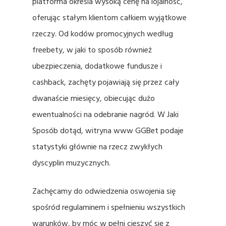
platforma określa wysoką cenę na lojalność,
oferując stałym klientom całkiem wyjątkowe
rzeczy. Od kodów promocyjnych według
freebety, w jaki to sposób również
ubezpieczenia, dodatkowe fundusze i
cashback, zachęty pojawiają się przez cały
dwanaście miesięcy, obiecując dużo
ewentualności na odebranie nagród. W Jaki
Sposób dotąd, witryna www GGBet podaje
statystyki głównie na rzecz zwykłych
dyscyplin muzycznych.
Zachęcamy do odwiedzenia oswojenia się
spośród regulaminem i spełnieniu wszystkich
warunków, by móc w pełni cieszyć się z