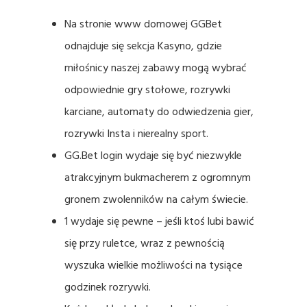
Na stronie www domowej GGBet
odnajduje się sekcja Kasyno, gdzie
miłośnicy naszej zabawy mogą wybrać
odpowiednie gry stołowe, rozrywki
karciane, automaty do odwiedzenia gier,
rozrywki Insta i nierealny sport.
GG.Bet login wydaje się być niezwykle
atrakcyjnym bukmacherem z ogromnym
gronem zwolenników na całym świecie.
1 wydaje się pewne – jeśli ktoś lubi bawić
się przy ruletce, wraz z pewnością
wyszuka wielkie możliwości na tysiące
godzinek rozrywki.