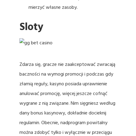
mierzyć własne zasoby.
Sloty
Zdarza się, gracze nie zaakceptować zwracają
baczności na wymogi promocji i podczas gdy
złamią reguły, kasyno posiada uprawnienie
anulować promocję, więcej jeszcze cofnąć
wygrane z nią związane. Nim sięgniesz według
dany bonus kasynowy, dokładnie docieknij
regulamin. Obecnie, nadprogram powitalny
można zdobyć tylko i wyłącznie w przeciągu