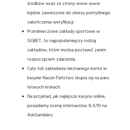
środków wraz ze strony www www
będzie zawieszone do okresu pomyślnego
zakończenia weryfikacji.
Przedmeczowe zakłady sportowe w
GGBET, to najpopularniejszy rodzaj
zakładów, które można postawić zanim
rozpoczęciem zdarzenia.
Cały tok zakładania nieznanego konta w
kasynie Nasze Państwo skupia się na paru
łatwych krokach.
Na przykład, jak najlepsze kasyno online,
posiadamy ocenę internautów 8,4/10 na
AskGamblers.