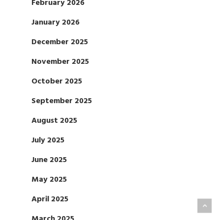
February 2026
January 2026
December 2025
November 2025
October 2025
September 2025
August 2025
July 2025
June 2025
May 2025
April 2025
March 2025