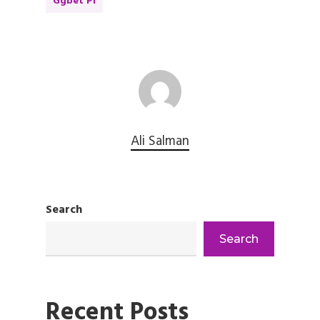
Ggbet Pl
Ali Salman
Search
Search
Recent Posts