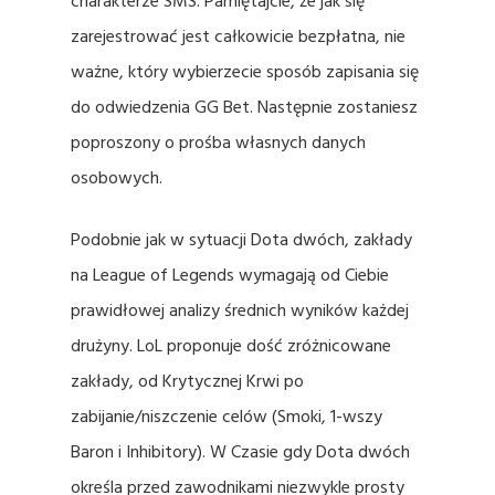
charakterze SMS. Pamiętajcie, że jak się
zarejestrować jest całkowicie bezpłatna, nie
ważne, który wybierzecie sposób zapisania się
do odwiedzenia GG Bet. Następnie zostaniesz
poproszony o prośba własnych danych
osobowych.
Podobnie jak w sytuacji Dota dwóch, zakłady
na League of Legends wymagają od Ciebie
prawidłowej analizy średnich wyników każdej
drużyny. LoL proponuje dość zróżnicowane
zakłady, od Krytycznej Krwi po
zabijanie/niszczenie celów (Smoki, 1-wszy
Baron i Inhibitory). W Czasie gdy Dota dwóch
określa przed zawodnikami niezwykle prosty