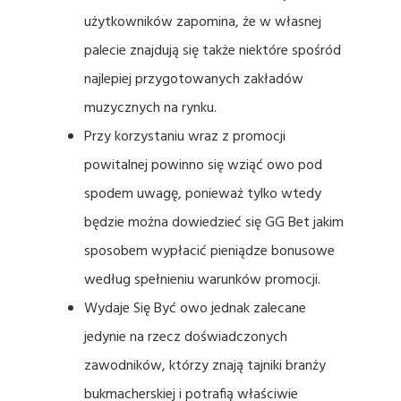
użytkowników zapomina, że w własnej
palecie znajdują się także niektóre spośród
najlepiej przygotowanych zakładów
muzycznych na rynku.
Przy korzystaniu wraz z promocji
powitalnej powinno się wziąć owo pod
spodem uwagę, ponieważ tylko wtedy
będzie można dowiedzieć się GG Bet jakim
sposobem wypłacić pieniądze bonusowe
według spełnieniu warunków promocji.
Wydaje Się Być owo jednak zalecane
jedynie na rzecz doświadczonych
zawodników, którzy znają tajniki branży
bukmacherskiej i potrafią właściwie