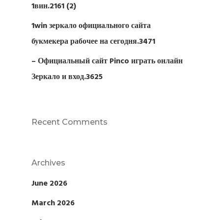
1вин.2161 (2)
1win зеркало официального сайта
букмекера рабочее на сегодня.3471
– Официальный сайт Pinco играть онлайн
Зеркало и вход.3625
Recent Comments
Archives
June 2026
March 2026