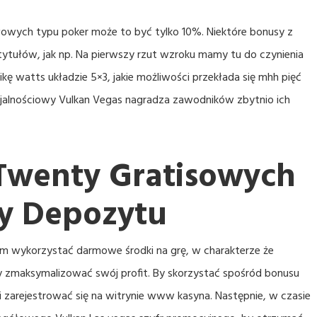
łowych typu poker może to być tylko 10%. Niektóre bonusy z
ytułów, jak np. Na pierwszy rzut wzroku mamy tu do czynienia
ę watts układzie 5×3, jakie możliwości przekłada się mhh pięć
ojalnościowy Vulkan Vegas nagradza zawodników zbytnio ich
Twenty Gratisowych
y Depozytu
cam wykorzystać darmowe środki na grę, w charakterze że
 zmaksymalizować swój profit. By skorzystać spośród bonusu
i zarejestrować się na witrynie www kasyna. Następnie, w czasie