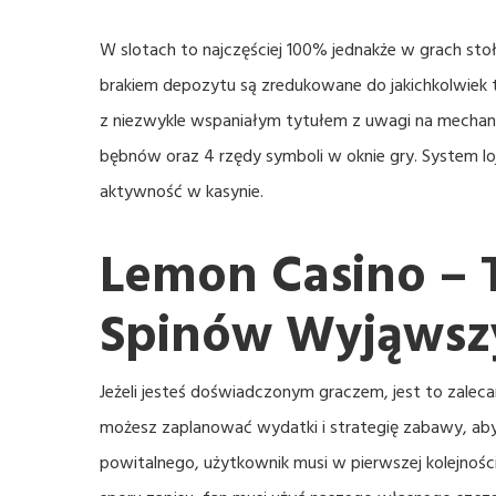
W slotach to najczęściej 100% jednakże w grach sto
brakiem depozytu są zredukowane do jakichkolwiek t
z niezwykle wspaniałym tytułem z uwagi na mechanik
bębnów oraz 4 rzędy symboli w oknie gry. System l
aktywność w kasynie.
Lemon Casino – 
Spinów Wyjąwsz
Jeżeli jesteś doświadczonym graczem, jest to zale
możesz zaplanować wydatki i strategię zabawy, aby
powitalnego, użytkownik musi w pierwszej kolejnośc