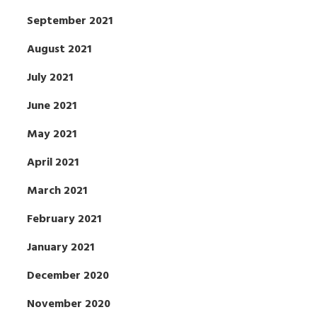
September 2021
August 2021
July 2021
June 2021
May 2021
April 2021
March 2021
February 2021
January 2021
December 2020
November 2020