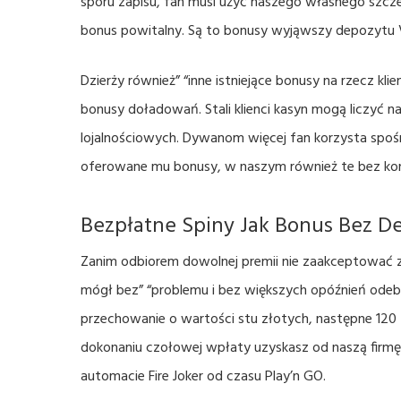
sporu zapisu, fan musi użyć naszego własnego szc
bonus powitalny. Są to bonusy wyjąwszy depozytu V
Dzierży również” “inne istniejące bonusy na rzecz kli
bonusy doładowań. Stali klienci kasyn mogą liczy
lojalnościowych. Dywanom więcej fan korzysta spoś
oferowane mu bonusy, w naszym również te bez kon
Bezpłatne Spiny Jak Bonus Bez D
Zanim odbiorem dowolnej premii nie zaakceptować z
mógł bez” “problemu i bez większych opóźnień odebra
przechowanie o wartości stu złotych, następne 12
dokonaniu czołowej wpłaty uzyskasz od naszą fir
automacie Fire Joker od czasu Play’n GO.