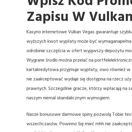
Wpisz Kod Promo
Zapisu W Vulka
Kasyno internetowe Vulkan Vegas gwarantuje szybką 
wyższych kwot wypłaty może być wymaganapełna oc
odrobinie szczęścia w ofert wyjąwszy depozytu m
Wygrane środki można przelać na portfelelektronicz
kartakredytowa przyjmuje wypłaty, owo również w 
nie zaakceptować wydaje się dostępna na rzecz uży
prawnych. Szczególnie gracze, którzy wpłacają na sw
naszym niemal skandalicznym wymogiem.
Nasze bonusowe darmowe spiny pozwolą Tobie test
wszechczasów. Powinno Się mieć mhh nie zaakcepto