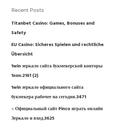
Recent Posts
Titanbet Casino: Games, Bonuses and
Safety
EU Casino: Sicheres Spielen und rechtliche
Übersicht
1win зеркало сайта букмекерской конторы
1вин.2161 (2)
1win зеркало официального сайта
букмекера рабочее на сегодня.3471
– Официальный сайт Pinco играть онлайн
Зеркало и вход.3625