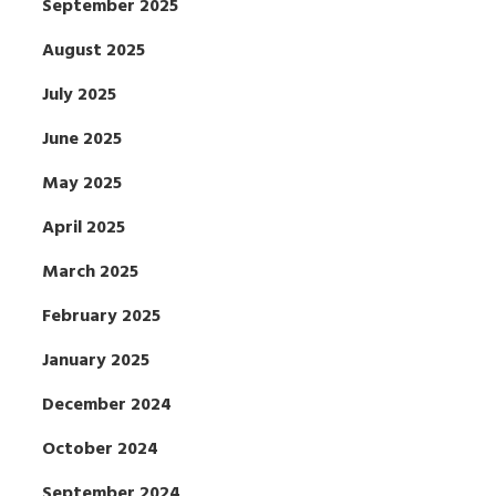
September 2025
August 2025
July 2025
June 2025
May 2025
April 2025
March 2025
February 2025
January 2025
December 2024
October 2024
September 2024