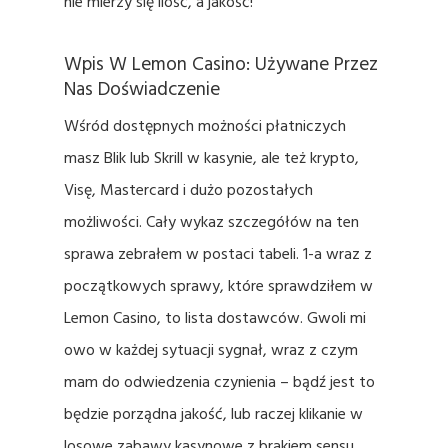
nie mierzy się ilość, a jakość!
Wpis W Lemon Casino: Używane Przez
Nas Doświadczenie
Wśród dostępnych możności płatniczych
masz Blik lub Skrill w kasynie, ale też krypto,
Visę, Mastercard i dużo pozostałych
możliwości. Cały wykaz szczegółów na ten
sprawa zebrałem w postaci tabeli. 1-a wraz z
początkowych sprawy, które sprawdziłem w
Lemon Casino, to lista dostawców. Gwoli mi
owo w każdej sytuacji sygnał, wraz z czym
mam do odwiedzenia czynienia – bądź jest to
będzie porządna jakość, lub raczej klikanie w
losowe zabawy kasynowe z brakiem sensu.