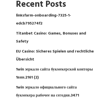
Recent Posts
linksfarm-onboarding-7325-1-
edcb795274f2
Titanbet Casino: Games, Bonuses and
Safety
EU Casino: Sicheres Spielen und rechtliche
Übersicht
1win зеркало сайта букмекерской конторы
1вин.2161 (2)
1win зеркало официального сайта
букмекера рабочее на сегодня.3471