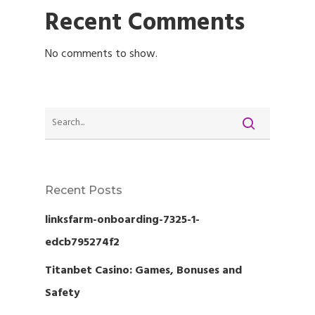
Recent Comments
No comments to show.
Recent Posts
linksfarm-onboarding-7325-1-
edcb795274f2
Titanbet Casino: Games, Bonuses and
Safety