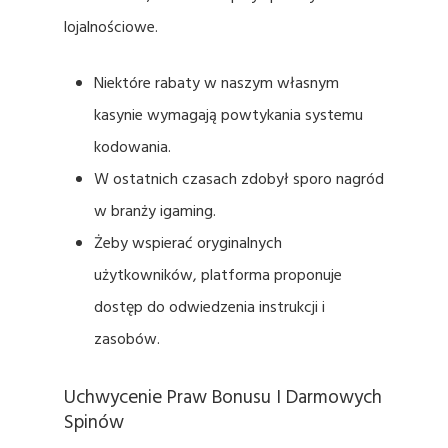
lojalnościowe.
Niektóre rabaty w naszym własnym
kasynie wymagają powtykania systemu
kodowania.
W ostatnich czasach zdobył sporo nagród
w branży igaming.
Żeby wspierać oryginalnych
użytkowników, platforma proponuje
dostęp do odwiedzenia instrukcji i
zasobów.
Uchwycenie Praw Bonusu I Darmowych
Spinów