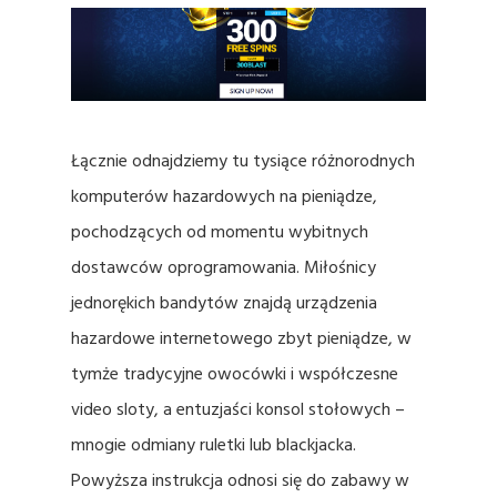
Łącznie odnajdziemy tu tysiące różnorodnych
komputerów hazardowych na pieniądze,
pochodzących od momentu wybitnych
dostawców oprogramowania. Miłośnicy
jednorękich bandytów znajdą urządzenia
hazardowe internetowego zbyt pieniądze, w
tymże tradycyjne owocówki i współczesne
video sloty, a entuzjaści konsol stołowych –
mnogie odmiany ruletki lub blackjacka​.
Powyższa instrukcja odnosi się do zabawy w