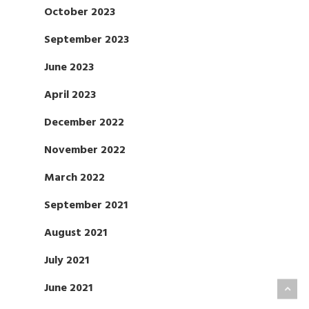
October 2023
September 2023
June 2023
April 2023
December 2022
November 2022
March 2022
September 2021
August 2021
July 2021
June 2021