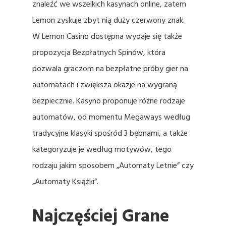
znaleźć we wszelkich kasynach online, zatem
Lemon zyskuje zbyt nią duży czerwony znak.
W Lemon Casino dostępna wydaje się także
propozycja Bezpłatnych Spinów, która
pozwala graczom na bezpłatne próby gier na
automatach i zwiększa okazje na wygraną
bezpiecznie. Kasyno proponuje różne rodzaje
automatów, od momentu Megaways według
tradycyjne klasyki spośród 3 bębnami, a także
kategoryzuje je według motywów, tego
rodzaju jakim sposobem „Automaty Letnie” czy
„Automaty Książki”.
Najczęściej Grane