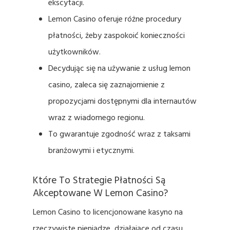
ekscytacji.
Lemon Casino oferuje różne procedury
płatności, żeby zaspokoić konieczności
użytkowników.
Decydując się na używanie z usług lemon
casino, zaleca się zaznajomienie z
propozycjami dostępnymi dla internautów
wraz z wiadomego regionu.
To gwarantuje zgodność wraz z taksami
branżowymi i etycznymi.
Które To Strategie Płatności Są
Akceptowane W Lemon Casino?
Lemon Casino to licencjonowane kasyno na
rzeczywiste pieniądze, działające od czasu