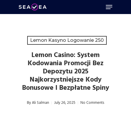
Menu
Skip
to
Close
main
Menu
content
Lemon Kasyno Logowanie 250
Lemon Casino: System
Kodowania Promocji Bez
Depozytu 2025
Najkorzystniejsze Kody
Bonusowe I Bezpłatne Spiny
By
Ali Salman
July 26, 2025
No Comments