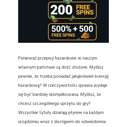
Ponieważ przepisy hazardowe w naszym
własnym państwie są dość złożone. Myślisz
pewnie, że trzeba posiadać jakąkolwiek licencję
hazardową? W rzeczywistości sprawa wydaje
się być bardziej skomplikowana. Myślisz, że
chcesz szczególnego sprzętu do gry?
Wszystkie tytuły działają płynnie na każdym
urządzeniu wraz z dostępem do odwiedzenia