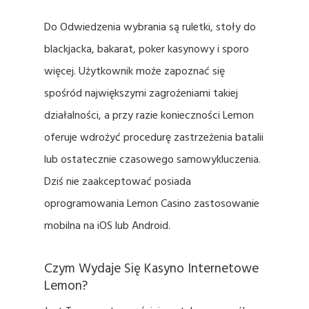
Do Odwiedzenia wybrania są ruletki, stoły do
blackjacka, bakarat, poker kasynowy i sporo
więcej. Użytkownik może zapoznać się
spośród największymi zagrożeniami takiej
działalności, a przy razie konieczności Lemon
oferuje wdrożyć procedurę zastrzeżenia batalii
lub ostatecznie czasowego samowykluczenia.
Dziś nie zaakceptować posiada
oprogramowania Lemon Casino zastosowanie
mobilna na iOS lub Android.
Czym Wydaje Się Kasyno Internetowe
Lemon?