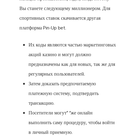
Вы станете следующему миллионером. Для
спортивных ставок скачивается другая
платформа Pin-Up bet.
Их коды являются частью маркетинговых
акций казино и могут должно
предназначены как для новых, так же для
регулярных пользователей.
Затем доказать предпочитаемую
платежную систему, подтвердить
транзакцию.
Посетители могут” “же онлайн
выполнить саму процедуру, чтобы войти
в личный приемную.