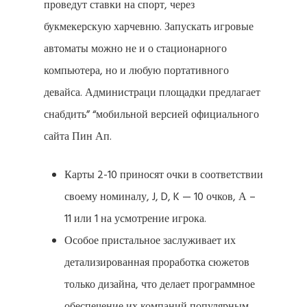
проведут ставки на спорт, через
букмекерскую харчевню. Запускать игровые
автоматы можно не и о стационарного
компьютера, но и любую портативного
девайса. Администраци площадки предлагает
снабдить” “мобильной версией официального
сайта Пин Ап.
Карты 2-10 приносят очки в соответствии
своему номиналу, J, D, K — 10 очков, А –
11 или 1 на усмотрение игрока.
Особое пристальное заслуживает их
детализированная проработка сюжетов
только дизайна, что делает программное