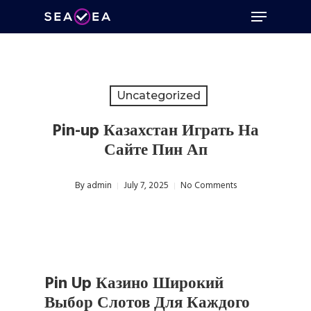
Menu
Skip
to
Close
main
Menu
content
Uncategorized
Pin-up Казахстан Играть На
Сайте Пин Ап
By
admin
July 7, 2025
No Comments
Pin Up Казино Широкий
Выбор Слотов Для Каждого