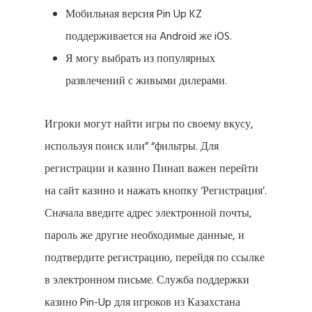
Мобильная версия Pin Up KZ
поддерживается на Android же iOS.
Я могу выбрать из популярных
развлечений с живыми дилерами.
Игроки могут найти игры по своему вкусу,
используя поиск или” “фильтры. Для
регистрации и казино Пинап важен перейти
на сайт казино и нажать кнопку ‘Регистрация’.
Сначала введите адрес электронной почты,
пароль же другие необходимые данные, и
подтвердите регистрацию, перейдя по ссылке
в электронном письме. Служба поддержки
казино Pin-Up для игроков из Казахстана