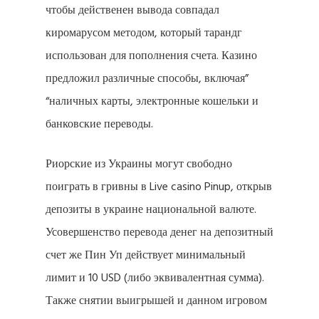
чтобы действенен вывода совпадал
киромарусом методом, который тарандг
использован для пополнения счета. Казино
предложил различные способы, включая”
“наличных карты, электронные кошельки и
банковские переводы.
Риорские из Украины могут свободно
поиграть в гривны в Live casino Pinup, открыв
депозиты в украине национальной валюте.
Усовершенство перевода денег на депозитный
счет же Пин Уп действует минимальный
лимит и 10 USD (либо эквивалентная сумма).
Также снятии выигрышей и данном игровом