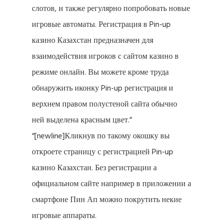
слотов, и также регулярно попробовать новые
игровые автоматы. Регистрация в Pin-up
казино Казахстан предназначен для
взаимодействия игроков с сайтом казино в
режиме онлайн. Вы можете кроме труда
обнаружить иконку Pin-up регистрация и
верхнем правом полустеной сайта обычно
ней выделена красным цвет.”
“[newline]Кликнув по такому окошку вы
откроете страницу с регистрацией Pin-up
казино Казахстан. Без регистрации а
официальном сайте например в приложении а
смартфоне Пин Ап можно покрутить некие
игровые аппараты.