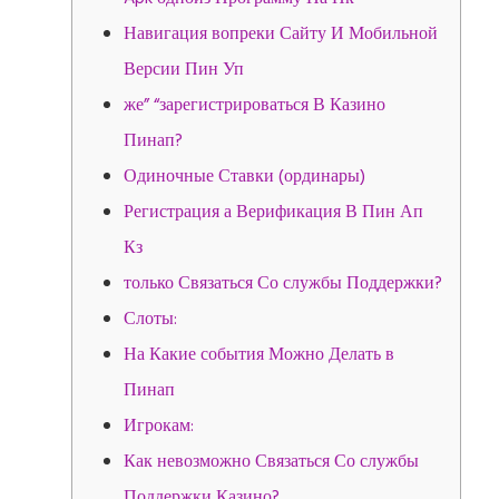
Навигация вопреки Сайту И Мобильной
Версии Пин Уп
же” “зарегистрироваться В Казино
Пинап?
Одиночные Ставки (ординары)
Регистрация а Верификация В Пин Ап
Кз
только Связаться Со службы Поддержки?
Слоты:
На Какие события Можно Делать в
Пинап
Игрокам:
Как невозможно Связаться Со службы
Поддержки Казино?