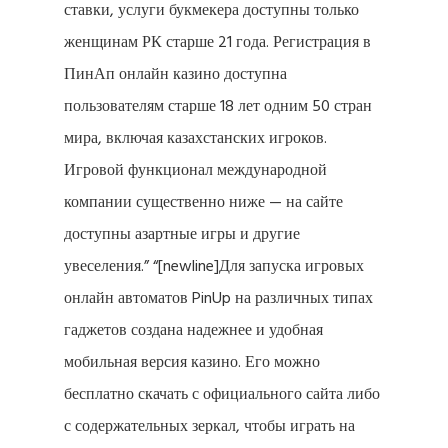
ставки, услуги букмекера доступны только
женщинам РК старше 21 года. Регистрация в
ПинАп онлайн казино доступна
пользователям старше 18 лет одним 50 стран
мира, включая казахстанских игроков.
Игровой функционал международной
компании существенно ниже — на сайте
доступны азартные игры и другие
увеселения.” “[newline]Для запуска игровых
онлайн автоматов PinUp на различных типах
гаджетов создана надежнее и удобная
мобильная версия казино. Его можно
бесплатно скачать с официального сайта либо
с содержательных зеркал, чтобы играть на