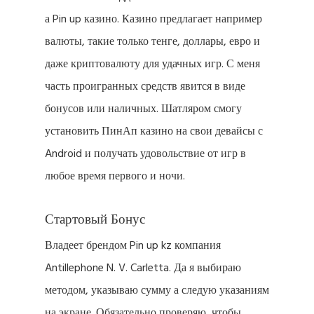
а Pin up казино. Казино предлагает например
валюты, такие только тенге, доллары, евро и
даже криптовалюту для удачных игр. С меня
часть проигранных средств явится в виде
бонусов или наличных. Шатляром смогу
установить ПинАп казино на свои девайсы с
Android и получать удовольствие от игр в
любое время первого и ночи.
Стартовый Бонус
Владеет брендом Pin up kz компания
Antillephone N. V. Carletta. Да я выбираю
методом, указываю сумму а следую указаниям
на экране. Обязательно проверяю, чтобы