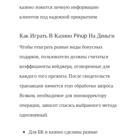
казино ложится личную информацию
клиентов под надежной прикрытием.
Как Играть В Казино Pinup На Деньги
Чтобы отыграть разные виды бонусных
подарков, пользователи должны считаться
коэффициенты вейджера, оговоренные для
каждого того презента. После свидетельств
транзакции начнется этап обработки запроса.
Всяком, необходимое для эниокорректору
операции, зависит спасась выбранного метода
однозначный.
Для БК и казино сделаны разные