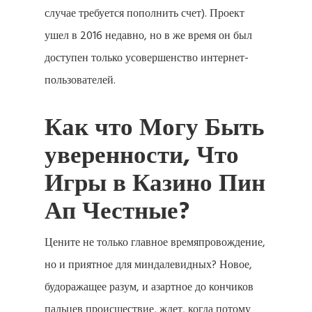
случае требуется пополнить счет). Проект
ушел в 2016 недавно, но в же время он был
доступен только усовершенство интернет-
пользователей.
Как что Могу Быть
уверенности, Что
Игры в Казино Пин
Ап Честные?
Цените не только главное времяпровождение,
но и приятное для миндалевидных? Новое,
будоражащее разум, и азартное до кончиков
пальцев происшествие, ждет, когда потому