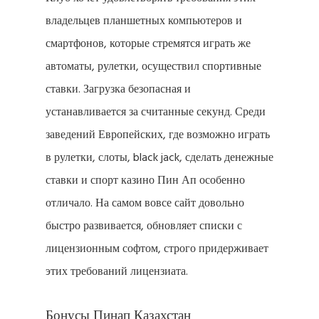
владельцев планшетных компьютеров и
смартфонов, которые стремятся играть же
автоматы, рулетки, осуществил спортивные
ставки. Загрузка безопасная и
устанавливается за считанные секунд. Среди
заведений Европейских, где возможно играть
в рулетки, слоты, black jack, сделать денежные
ставки и спорт казино Пин Ап особенно
отличало. На самом вовсе сайт довольно
быстро развивается, обновляет списки с
лицензионным софтом, строго придерживает
этих требований лицензиата.
Бонусы Пинап Казахстан