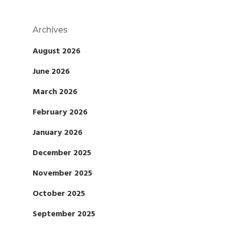
Archives
August 2026
June 2026
March 2026
February 2026
January 2026
December 2025
November 2025
October 2025
September 2025