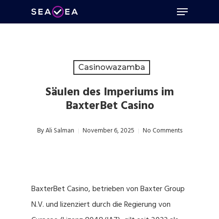
Menu
Skip
to
Close
main
Menu
content
Casinowazamba
Säulen des Imperiums im
BaxterBet Casino
By
Ali Salman
November 6, 2025
No Comments
BaxterBet Casino, betrieben von Baxter Group
N.V. und lizenziert durch die Regierung von