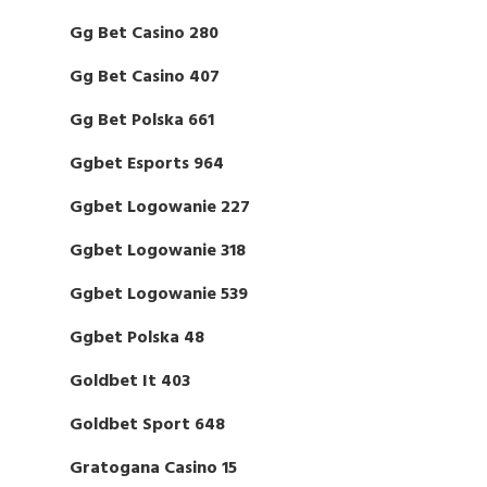
Gg Bet Casino 280
Gg Bet Casino 407
Gg Bet Polska 661
Ggbet Esports 964
Ggbet Logowanie 227
Ggbet Logowanie 318
Ggbet Logowanie 539
Ggbet Polska 48
Goldbet It 403
Goldbet Sport 648
Gratogana Casino 15