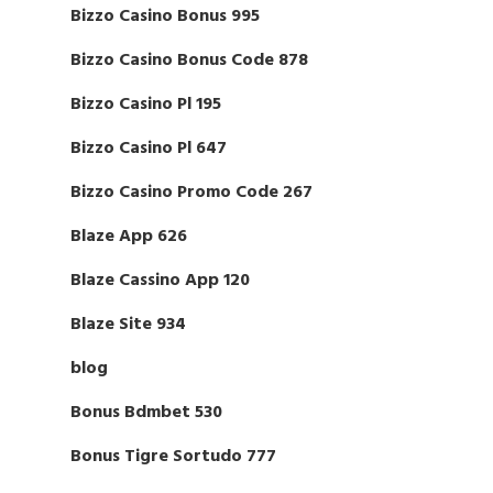
Bizzo Casino Bonus 995
Bizzo Casino Bonus Code 878
Bizzo Casino Pl 195
Bizzo Casino Pl 647
Bizzo Casino Promo Code 267
Blaze App 626
Blaze Cassino App 120
Blaze Site 934
blog
Bonus Bdmbet 530
Bonus Tigre Sortudo 777