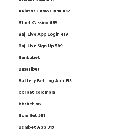
Aviator Demo Oyna 837
B1bet Cassino 485
Baji Live App Login 419
Baji Live Sign Up 589
Bankobet
Basaribet
Battery Betting App 155
bbrbet colombia
bbrbet mx
Bdm Bet 581
Bdmbet App 819