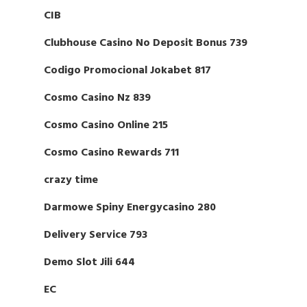
CIB
Clubhouse Casino No Deposit Bonus 739
Codigo Promocional Jokabet 817
Cosmo Casino Nz 839
Cosmo Casino Online 215
Cosmo Casino Rewards 711
crazy time
Darmowe Spiny Energycasino 280
Delivery Service 793
Demo Slot Jili 644
EC