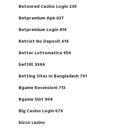
Betonred Casino Login 230
Betpremium Apk 637
Betpremium Login 814
Betriot No Deposit 614
Better Lottomatica 954
bettilt 9346
Betting Sites In Bangladesh 701
Bgame Recensioni 713
Bgame Slot 904
Big Casino Login 676
bizzo casino