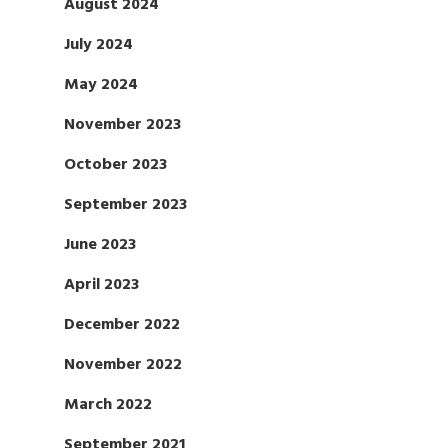
August 2024
July 2024
May 2024
November 2023
October 2023
September 2023
June 2023
April 2023
December 2022
November 2022
March 2022
September 2021