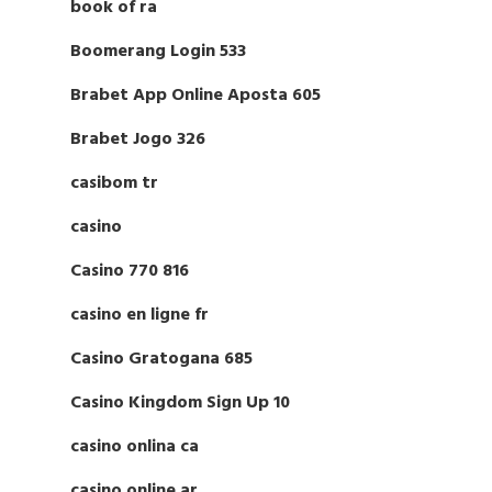
book of ra
Boomerang Login 533
Brabet App Online Aposta 605
Brabet Jogo 326
casibom tr
casino
Casino 770 816
casino en ligne fr
Casino Gratogana 685
Casino Kingdom Sign Up 10
casino onlina ca
casino online ar