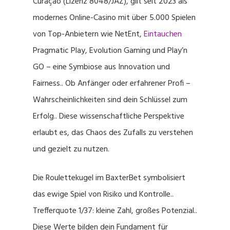
Curaçao (Lizenz 8048/JAZ), gilt seit 2023 als
modernes Online-Casino mit über 5.000 Spielen
von Top-Anbietern wie NetEnt,
Eintauchen
Pragmatic Play, Evolution Gaming und Play’n
GO – eine Symbiose aus Innovation und
Fairness.. Ob Anfänger oder erfahrener Profi –
Wahrscheinlichkeiten sind dein Schlüssel zum
Erfolg.. Diese wissenschaftliche Perspektive
erlaubt es, das Chaos des Zufalls zu verstehen
und gezielt zu nutzen.
Die Roulettekugel im BaxterBet symbolisiert
das ewige Spiel von Risiko und Kontrolle..
Trefferquote 1/37: kleine Zahl, großes Potenzial..
Diese Werte bilden dein Fundament für