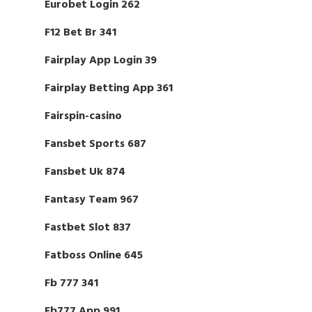
Eurobet Login 262
F12 Bet Br 341
Fairplay App Login 39
Fairplay Betting App 361
Fairspin-casino
Fansbet Sports 687
Fansbet Uk 874
Fantasy Team 967
Fastbet Slot 837
Fatboss Online 645
Fb 777 341
Fb777 App 991