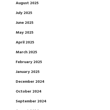
August 2025
July 2025
June 2025
May 2025
April 2025
March 2025
February 2025
January 2025
December 2024
October 2024
September 2024