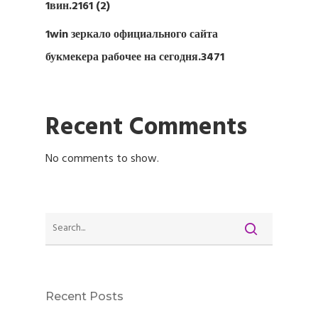
1вин.2161 (2)
1win зеркало официального сайта
букмекера рабочее на сегодня.3471
Recent Comments
No comments to show.
Recent Posts