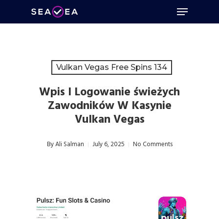
Menu
Skip
to
Close
main
Menu
content
Vulkan Vegas Free Spins 134
Wpis I Logowanie świeżych
Zawodników W Kasynie
Vulkan Vegas
By
Ali Salman
July 6, 2025
No Comments