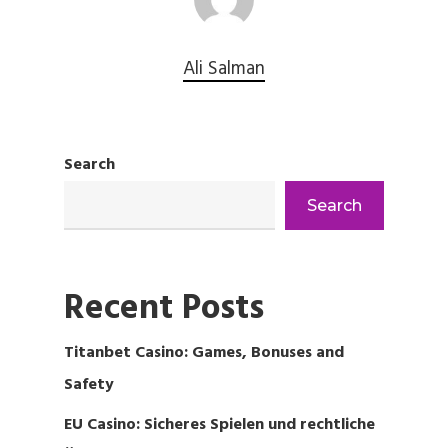
Ali Salman
Search
Search
Recent Posts
Titanbet Casino: Games, Bonuses and
Safety
EU Casino: Sicheres Spielen und rechtliche