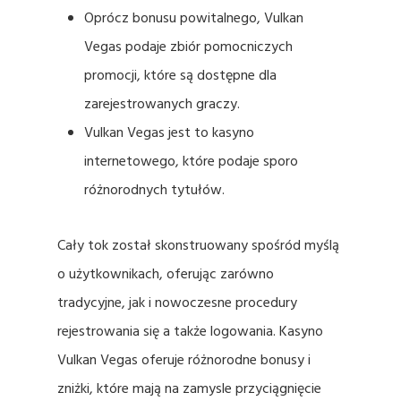
Oprócz bonusu powitalnego, Vulkan
Vegas podaje zbiór pomocniczych
promocji, które są dostępne dla
zarejestrowanych graczy.
Vulkan Vegas jest to kasyno
internetowego, które podaje sporo
różnorodnych tytułów.
Cały tok został skonstruowany spośród myślą
o użytkownikach, oferując zarówno
tradycyjne, jak i nowoczesne procedury
rejestrowania się a także logowania. Kasyno
Vulkan Vegas oferuje różnorodne bonusy i
zniżki, które mają na zamysle przyciągnięcie