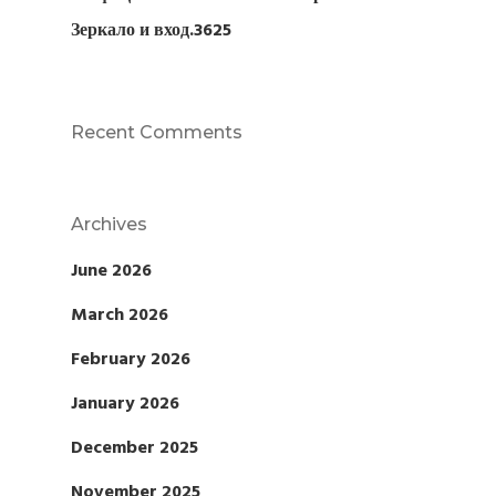
Зеркало и вход.3625
Recent Comments
Archives
June 2026
March 2026
February 2026
January 2026
December 2025
November 2025