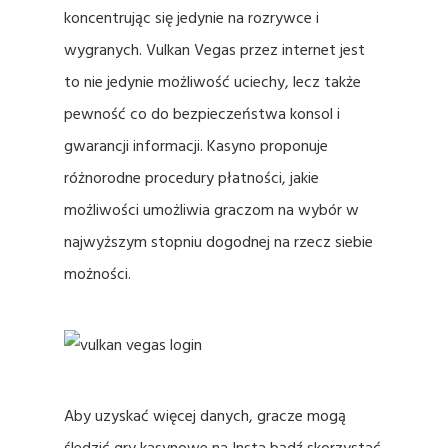
koncentrując się jedynie na rozrywce i
wygranych. Vulkan Vegas przez internet jest
to nie jedynie możliwość uciechy, lecz także
pewność co do bezpieczeństwa konsol i
gwarancji informacji. Kasyno proponuje
różnorodne procedury płatności, jakie
możliwości umożliwia graczom na wybór w
najwyższym stopniu dogodnej na rzecz siebie
możności.
Aby uzyskać więcej danych, gracze mogą