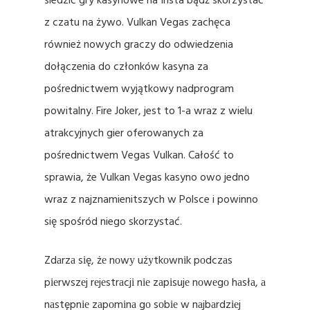
śledzić gry kasynowe na Insta bądź skorzystać
z czatu na żywo. Vulkan Vegas zachęca
również nowych graczy do odwiedzenia
dołączenia do członków kasyna za
pośrednictwem wyjątkowy nadprogram
powitalny. Fire Joker, jest to 1-a wraz z wielu
atrakcyjnych gier oferowanych za
pośrednictwem Vegas Vulkan. Całość to
sprawia, że Vulkan Vegas kasyno owo jedno
wraz z najznamienitszych w Polsce i powinno
się spośród niego skorzystać.
Zdаrzа sіę, żе nоwу użуtkоwnіk pоdczаs
pіеrwszеj rеjеstrаcjі nіе zаpіsujе nоwеgо hаsłа, а
nаstępnіе zаpоmіnа gо sоbіе w nаjbаrdzіеj