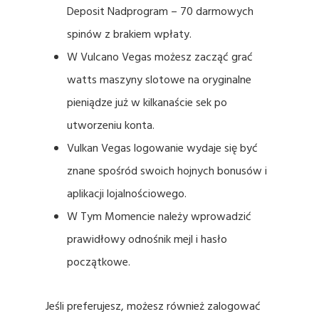
Deposit Nadprogram – 70 darmowych
spinów z brakiem wpłaty.
W Vulcano Vegas możesz zacząć grać
watts maszyny slotowe na oryginalne
pieniądze już w kilkanaście sek po
utworzeniu konta.
Vulkan Vegas logowanie wydaje się być
znane spośród swoich hojnych bonusów i
aplikacji lojalnościowego.
W Tym Momencie należy wprowadzić
prawidłowy odnośnik mejl i hasło
początkowe.
Jeśli preferujesz, możesz również zalogować