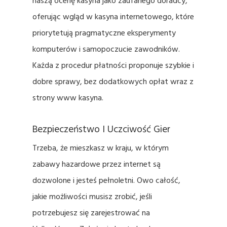
naszą ocenę kasyna jako zaufanego doradcy,
oferując wgląd w kasyna internetowego, które
priorytetują pragmatyczne eksperymenty
komputerów i samopoczucie zawodników.
Każda z procedur płatności proponuje szybkie i
dobre sprawy, bez dodatkowych opłat wraz z
strony www kasyna.
Bezpieczeństwo I Uczciwość Gier
Trzeba, że mieszkasz w kraju, w którym
zabawy hazardowe przez internet są
dozwolone i jesteś pełnoletni. Owo całość,
jakie możliwości musisz zrobić, jeśli
potrzebujesz się zarejestrować na