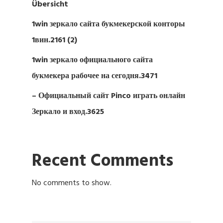
Übersicht
1win зеркало сайта букмекерской конторы
1вин.2161 (2)
1win зеркало официального сайта
букмекера рабочее на сегодня.3471
– Официальный сайт Pinco играть онлайн
Зеркало и вход.3625
Recent Comments
No comments to show.