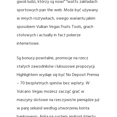
gwoli ludzi, którzy są nowi” “watts zakładach
sportowych pan the web. Może być używany
w innych rozrywkach, owego wariantu jakim
sposobem Vulkan Vegas Fruits Tools, grach
stołowych i actually in fact pokerze
internetowe.
Są bonusy powitalne, promocje na rzecz
stałych zawodników i luksusowe propozycji.
Highlightem wydaje się być No Deposit Premia
– 70 bezpłatnych spinów bez wpłaty. W
Vulcano Vegas możesz zacząć grać w
maszyny slotowe na rzeczywiste pieniądze już
w parę sekund według utworzeniu konta
bankowego. Apka na system android dzierży