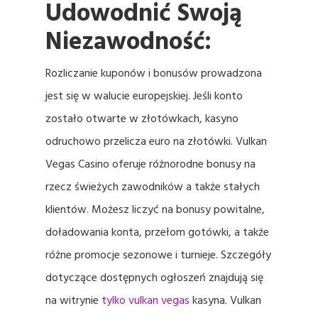
Udowodnić Swoją
Niezawodność:
Rozliczanie kuponów i bonusów prowadzona
jest się w walucie europejskiej. Jeśli konto
zostało otwarte w złotówkach, kasyno
odruchowo przelicza euro na złotówki. Vulkan
Vegas Casino oferuje różnorodne bonusy na
rzecz świeżych zawodników a także stałych
klientów. Możesz liczyć na bonusy powitalne,
doładowania konta, przełom gotówki, a także
różne promocje sezonowe i turnieje. Szczegóły
dotyczące dostępnych ogłoszeń znajdują się
na witrynie
tylko vulkan vegas
kasyna. Vulkan