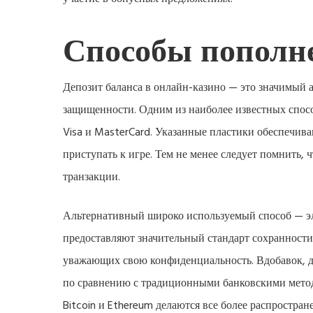
Способы пополне
Депозит баланса в онлайн-казино — это значимый 
защищенности. Одним из наиболее известных спосо
Visa и MasterCard. Указанные пластики обеспечив
приступать к игре. Тем не менее следует помнить,
транзакции.
Альтернативный широко используемый способ — элек
предоставляют значительный стандарт сохранности 
уважающих свою конфиденциальность. Вдобавок, д
по сравнению с традиционными банковскими метода
Bitcoin и Ethereum делаются все более распростра