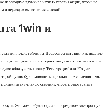
же необходимо вдумчиво изучать условия акций, чтобы не
кам и периодом выполнения условий.
та 1win и
 этап для начала гейминга. Процесс регистрации как правило
ет определить доверенное игорное заведение с положительной
ходимо обнаружить кнопку “Регистрация” или “Создать
 которой нужно будет заполнить персональные сведения: имя,
о применять актуальную сведения, чтобы предотвратить
аккаунт. Это можно будет сделать посредством электронную