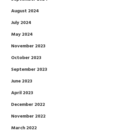
August 2024
July 2024
May 2024
November 2023
October 2023
September 2023
June 2023
April 2023
December 2022
November 2022
March 2022