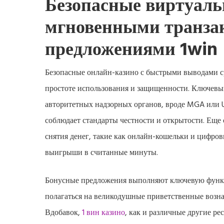
Безопасные виртуаль
мгновенными транза
предложениями 1win
Безопасные онлайн-казино с быстрыми выводами ср
простоте использования и защищенности. Ключевым
авторитетных надзорных органов, вроде MGA или U
соблюдает стандарты честности и открытости. Еще
снятия денег, такие как онлайн-кошельки и цифров
выигрыши в считанные минуты.
Бонусные предложения выполняют ключевую функц
полагаться на великодушные приветственные возн
Вдобавок,
1 вин казино
, как и различные другие р