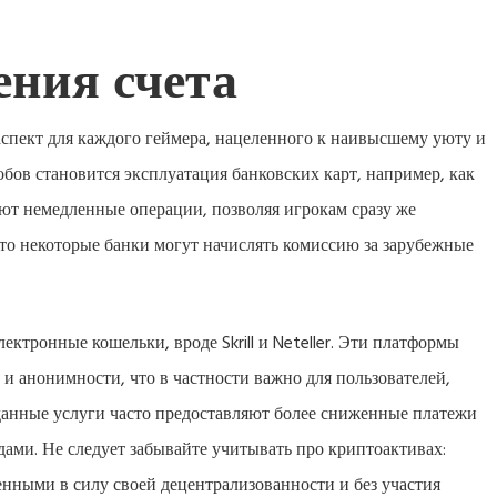
ния счета
аспект для каждого геймера, нацеленного к наивысшему уюту и
бов становится эксплуатация банковских карт, например, как
ают немедленные операции, позволяя игрокам сразу же
 что некоторые банки могут начислять комиссию за зарубежные
тронные кошельки, вроде Skrill и Neteller. Эти платформы
и анонимности, что в частности важно для пользователей,
анные услуги часто предоставляют более сниженные платежи
ми. Не следует забывайте учитывать про криптоактивах:
ненными в силу своей децентрализованности и без участия