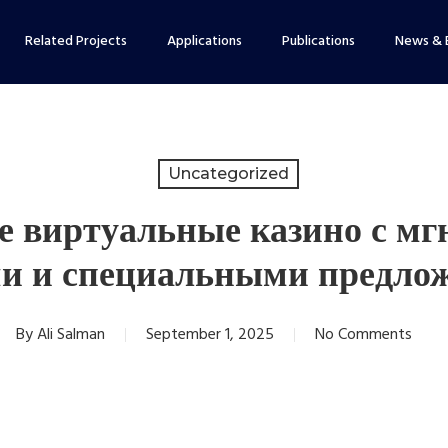
Related Projects
Applications
Publications
News & 
Uncategorized
е виртуальные казино с м
и и специальными предло
By
Ali Salman
September 1, 2025
No Comments