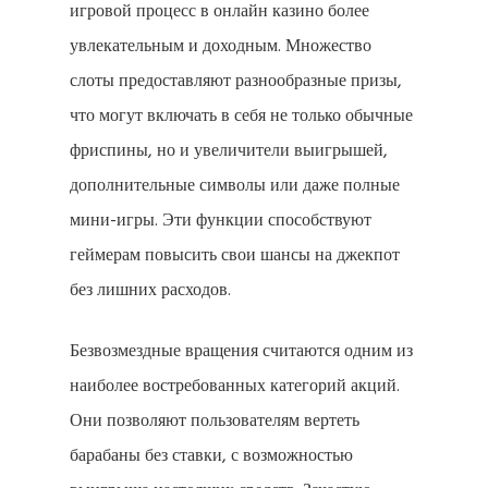
игровой процесс в онлайн казино более
увлекательным и доходным. Множество
слоты предоставляют разнообразные призы,
что могут включать в себя не только обычные
фриспины, но и увеличители выигрышей,
дополнительные символы или даже полные
мини-игры. Эти функции способствуют
геймерам повысить свои шансы на джекпот
без лишних расходов.
Безвозмездные вращения считаются одним из
наиболее востребованных категорий акций.
Они позволяют пользователям вертеть
барабаны без ставки, с возможностью