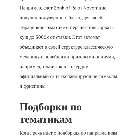
Например, слот Book of Ra от Novomatic
получил популярность благодаря своей
фараоновой тематике и перспективе сорвать
куш до 5000x от ставки. Этот автомат
объединяет в своей структуре классическую
механику с новейшими призовыми опциями,
например, такие как в Покердом
официальный сайт экспандирующие символы
и фриспины.
Подборки по
тематикам
Когда речь идет о подборках по направлениям