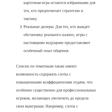
карточная игра остаются избранными для
тех, кто предпочитает стратегию и
тактику.
Реальные дилеры: Для тех, кто жаждет
обстановку реального казино, игры с
настоящими ведущими предоставляют
особенный опыт общения.
Списки по тематикам также имеют
возможность содержать слоты с
повышенными коэффициентами отдачи, что
особенно существенно для профессиональных
игроков, желающих увеличить до предела
свои выигрыши. Например, слоты с