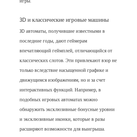
игры.
3D и классические игровые машины
3D автоматы, получившие известными в
последние годы, дают геймерам
впечатляющий геймплей, отличающийся от
классических слотов. Эти привлекают взор не
только вследствие насыщенной графике и
движущимся изображениям, но и за счет
интерактивных функций. Например, в
подобных игровых автоматах можно
обнаружить эксклюзивные бонусные уровни
и эксклюзивные иконки, которые в разы
расширяют возможности для выигрыша.