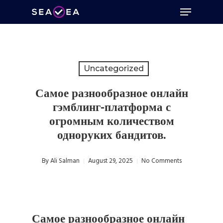
Menu
Skip
to
Close
main
Menu
content
Uncategorized
Самое разнообразное онлайн
гэмблинг-платформа с
огромным количеством
одноруких бандитов.
By
Ali Salman
August 29, 2025
No Comments
Самое разнообразное онлайн