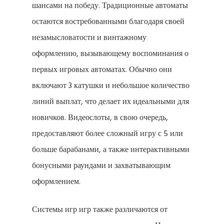
шансами на победу. Традиционные автоматы
остаются востребованными благодаря своей
незамысловатости и винтажному
оформлению, вызывающему воспоминания о
первых игровых автоматах. Обычно они
включают 3 катушки и небольшое количество
линий выплат, что делает их идеальными для
новичков. Видеослоты, в свою очередь,
предоставляют более сложный игру с 5 или
больше барабанами, а также интерактивными
бонусными раундами и захватывающим
оформлением.
Системы игр игр также различаются от