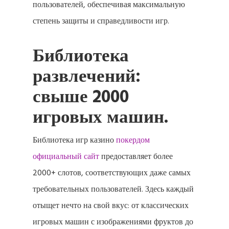
пользователей, обеспечивая максимальную
степень защиты и справедливости игр.
Библиотека
развлечений:
свыше 2000
игровых машин.
Библиотека игр казино
покердом
официальный сайт
предоставляет более
2000+ слотов, соответствующих даже самых
требовательных пользователей. Здесь каждый
отыщет нечто на свой вкус: от классических
игровых машин с изображениями фруктов до