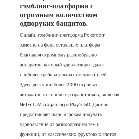
гэмблинг-платформа с
огромным количеством
одноруких бандитов.
Онлайн гэмблинг-платформа Pokerdom
заметно на фоне остальных платформ
благодаря огромному разнообразию
аппаратов, который удовлетворит даже
наиболее требовательных пользователей.
Здесь доступно более 2000 игровых
автоматов от топовых разработчиков, включая
NetEnt, Microgaming и Play'n GO. Данное
предоставляет шанс игрокам получать
удовольствие от разнообразием тем и
функций, от классических фруктовых слотов