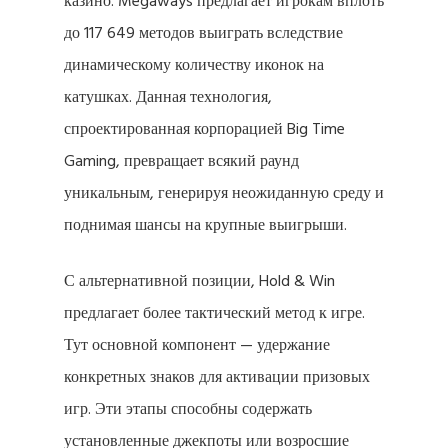
казино. Megaways предлагает игрокам вплоть
до 117 649 методов выиграть вследствие
динамическому количеству иконок на
катушках. Данная технология,
спроектированная корпорацией Big Time
Gaming, превращает всякий раунд
уникальным, генерируя неожиданную среду и
поднимая шансы на крупные выигрыши.
С альтернативной позиции, Hold & Win
предлагает более тактический метод к игре.
Тут основной компонент — удержание
конкретных знаков для активации призовых
игр. Эти этапы способны содержать
установленные джекпоты или возросшие