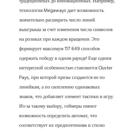
традиционных до инновационных. Например,
технология Megaways дает возможность
значительно расширить число линий
выигрыша за счет изменения числа символов
на роликах при каждом вращении. Это
формирует максимум 117 649 способов
одержать победу в одном раунде! Еще одним
интересной особенностью становится Cluster
Pays, при которой призы создаются не по
линейкам, а по скоплению одинаковых
знаков, что добавляет элемент тактики в игру.
Из-за такому выбору, геймеры имеют
возможность определить автомат, что
соответствует их предпочтениям и стилю